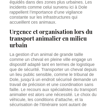
équidés dans des zones plus urbaines. Les
incidents comme celui survenu ici à Dole
rappellent l’importance d’une vigilance
constante sur les infrastructures qui
accueillent ces animaux.
Urgence et organisation lors du
transport animalier en milieu
urbain
La gestion d’un animal de grande taille
comme un cheval en pleine ville engage un
dispositif adapté tant en termes de logistique
que de sécurité. Transporter un cheval depuis
un lieu public sensible, comme le tribunal de
Dole, jusqu’à un endroit sécurisé demande un
travail de précision et une coordination sans
faille. Le recours aux spécialistes du transport
animalier est alors une nécessité. Le choix du
véhicule, les conditions d’attache, et la
sécurisation de l’itinéraire sont autant de