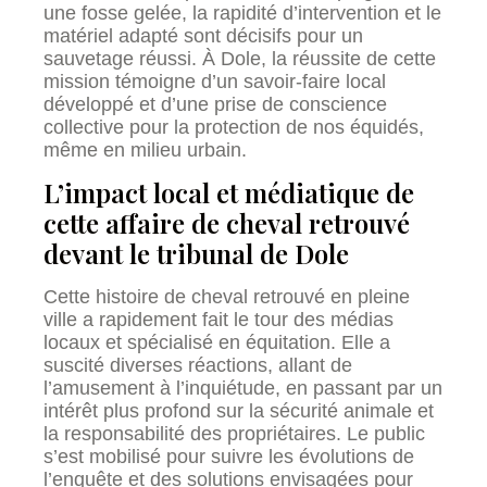
une fosse gelée, la rapidité d’intervention et le
matériel adapté sont décisifs pour un
sauvetage réussi. À Dole, la réussite de cette
mission témoigne d’un savoir-faire local
développé et d’une prise de conscience
collective pour la protection de nos équidés,
même en milieu urbain.
L’impact local et médiatique de
cette affaire de cheval retrouvé
devant le tribunal de Dole
Cette histoire de cheval retrouvé en pleine
ville a rapidement fait le tour des médias
locaux et spécialisé en équitation. Elle a
suscité diverses réactions, allant de
l’amusement à l’inquiétude, en passant par un
intérêt plus profond sur la sécurité animale et
la responsabilité des propriétaires. Le public
s’est mobilisé pour suivre les évolutions de
l’enquête et des solutions envisagées pour