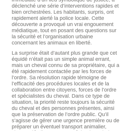
déclenché une série d’interventions rapides et
bien orchestrées. Les habitants, surpris, ont
rapidement alerté la police locale. Cette
découverte a provoqué un vrai engouement
médiatique, tout en posant des questions sur
la sécurité et l’organisation urbaine
concernant les animaux en liberté.
La surprise était d’autant plus grande que cet
équidé n’était pas un simple animal errant,
mais un cheval connu de sa propriétaire, qui a
été rapidement contactée par les forces de
l’ordre. Sa résolution rapide témoigne de
l’efficacité des procédures locales et de la
collaboration entre citoyens, forces de l’ordre
et spécialistes du cheval. Dans ce type de
situation, la priorité reste toujours la sécurité
du cheval et des personnes présentes, ainsi
que la préservation de l’ordre public. Qu’il
s’agisse de gérer une urgence première ou de
préparer un éventuel transport animalier,