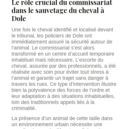
Le rôle crucial du commissariat
dans le sauvetage du cheval à
Dole
Une fois le cheval identifié et localisé devant
le tribunal, les policiers de Dole ont
immédiatement assuré la sécurité autour de
l’animal. Le commissariat s’est alors
transformé en un centre d’accueil temporaire
inhabituel mais nécessaire. L’escorte du
cheval, assurée par des professionnels, a été
réalisée avec soin pour éviter tout stress à
l’animal et garantir un trajet sans danger à
travers les rues. Ce type d’intervention illustre
bien la polyvalence des forces de l’ordre et
leur adaptation à des situations inhabituelles,
loin des traditionnels appels liés à la
criminalité.
La présence d’un animal de cette taille dans
un environnement urbain nécessite une