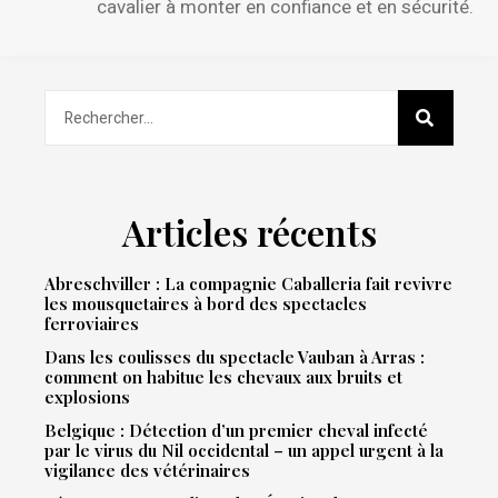
cavalier à monter en confiance et en sécurité.
Articles récents
Abreschviller : La compagnie Caballeria fait revivre
les mousquetaires à bord des spectacles
ferroviaires
Dans les coulisses du spectacle Vauban à Arras :
comment on habitue les chevaux aux bruits et
explosions
Belgique : Détection d’un premier cheval infecté
par le virus du Nil occidental – un appel urgent à la
vigilance des vétérinaires