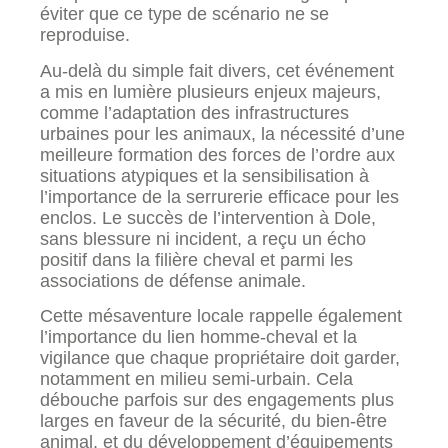
éviter que ce type de scénario ne se
reproduise.
Au-delà du simple fait divers, cet événement
a mis en lumière plusieurs enjeux majeurs,
comme l’adaptation des infrastructures
urbaines pour les animaux, la nécessité d’une
meilleure formation des forces de l’ordre aux
situations atypiques et la sensibilisation à
l’importance de la serrurerie efficace pour les
enclos. Le succès de l’intervention à Dole,
sans blessure ni incident, a reçu un écho
positif dans la filière cheval et parmi les
associations de défense animale.
Cette mésaventure locale rappelle également
l’importance du lien homme-cheval et la
vigilance que chaque propriétaire doit garder,
notamment en milieu semi-urbain. Cela
débouche parfois sur des engagements plus
larges en faveur de la sécurité, du bien-être
animal, et du développement d’équipements