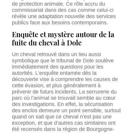
de protection animale. Ce rôle accru du
commissariat dans des cas comme celui-ci
révèle une adaptation nouvelle des services
publics face aux besoins contemporains.
Enquête et mystère autour de la
fuite du cheval à Dole
Un cheval retrouvé dans un lieu aussi
symbolique que le tribunal de Dole soulève
immédiatement des questions pour les
autorités. L’enquête entamée dès la
découverte vise à comprendre les causes de
cette évasion, et plus généralement à
prévenir de futurs incidents. La serrurerie du
parc où l’animal se trouvait semble au cœur
des investigations. En effet, la sécurisation
des enclos demeure un point sensible, surtout
quand on sait que ce cheval n’est pas une
exception, et que d’autres cas similaires ont
été recensés dans la région de Bourgogne-