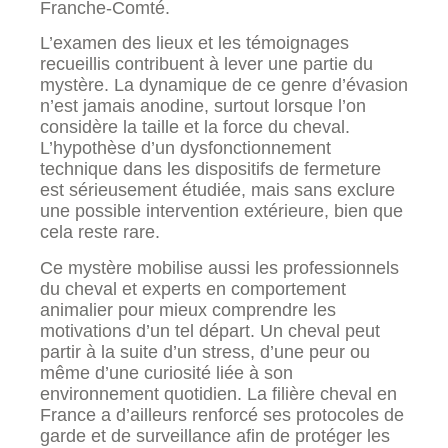
Franche-Comté.
L’examen des lieux et les témoignages
recueillis contribuent à lever une partie du
mystère. La dynamique de ce genre d’évasion
n’est jamais anodine, surtout lorsque l’on
considère la taille et la force du cheval.
L’hypothèse d’un dysfonctionnement
technique dans les dispositifs de fermeture
est sérieusement étudiée, mais sans exclure
une possible intervention extérieure, bien que
cela reste rare.
Ce mystère mobilise aussi les professionnels
du cheval et experts en comportement
animalier pour mieux comprendre les
motivations d’un tel départ. Un cheval peut
partir à la suite d’un stress, d’une peur ou
même d’une curiosité liée à son
environnement quotidien. La filière cheval en
France a d’ailleurs renforcé ses protocoles de
garde et de surveillance afin de protéger les