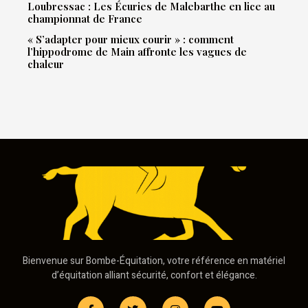
Loubressac : Les Écuries de Malebarthe en lice au
championnat de France
« S’adapter pour mieux courir » : comment
l’hippodrome de Main affronte les vagues de
chaleur
Bienvenue sur Bombe-Équitation, votre référence en matériel
d’équitation alliant sécurité, confort et élégance.