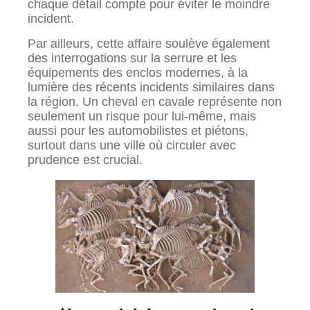
chaque détail compte pour éviter le moindre
incident.
Par ailleurs, cette affaire soulève également
des interrogations sur la serrure et les
équipements des enclos modernes, à la
lumière des récents incidents similaires dans
la région. Un cheval en cavale représente non
seulement un risque pour lui-même, mais
aussi pour les automobilistes et piétons,
surtout dans une ville où circuler avec
prudence est crucial.