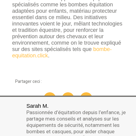
spécialisés comme les bombes équitation
adaptées pour enfants, matériau protecteur
essentiel dans ce milieu. Des initiatives
innovantes voient le jour, mêlant technologies
et tradition équestre, pour renforcer la
prévention autour des chevaux et leur
environnement, comme on le trouve expliqué
sur des sites spécialisés tels que
bombe-
equitation.click
.
Partager ceci :
Sarah M.
Passionnée d’équitation depuis l’enfance, je
partage mes conseils et analyses sur les
équipements de sécurité, notamment les
bombes et casques, pour aider chaque