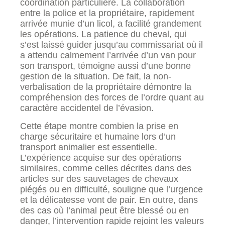
coordination particulière. La collaboration
entre la police et la propriétaire, rapidement
arrivée munie d’un licol, a facilité grandement
les opérations. La patience du cheval, qui
s’est laissé guider jusqu’au commissariat où il
a attendu calmement l’arrivée d’un van pour
son transport, témoigne aussi d’une bonne
gestion de la situation. De fait, la non-
verbalisation de la propriétaire démontre la
compréhension des forces de l’ordre quant au
caractère accidentel de l’évasion.
Cette étape montre combien la prise en
charge sécuritaire et humaine lors d’un
transport animalier est essentielle.
L’expérience acquise sur des opérations
similaires, comme celles décrites dans des
articles sur des sauvetages de chevaux
piégés ou en difficulté, souligne que l’urgence
et la délicatesse vont de pair. En outre, dans
des cas où l’animal peut être blessé ou en
danger, l’intervention rapide rejoint les valeurs