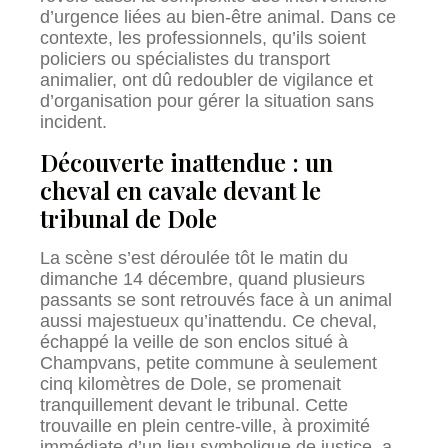
d’urgence liées au bien-être animal. Dans ce
contexte, les professionnels, qu’ils soient
policiers ou spécialistes du transport
animalier, ont dû redoubler de vigilance et
d’organisation pour gérer la situation sans
incident.
Découverte inattendue : un
cheval en cavale devant le
tribunal de Dole
La scène s’est déroulée tôt le matin du
dimanche 14 décembre, quand plusieurs
passants se sont retrouvés face à un animal
aussi majestueux qu’inattendu. Ce cheval,
échappé la veille de son enclos situé à
Champvans, petite commune à seulement
cinq kilomètres de Dole, se promenait
tranquillement devant le tribunal. Cette
trouvaille en plein centre-ville, à proximité
immédiate d’un lieu symbolique de justice, a