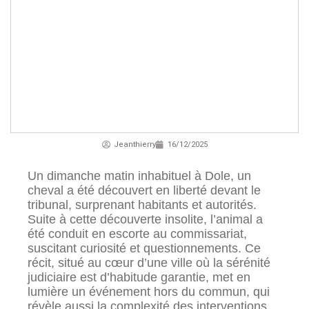
Jeanthierry
16/12/2025
Un dimanche matin inhabituel à Dole, un
cheval a été découvert en liberté devant le
tribunal, surprenant habitants et autorités.
Suite à cette découverte insolite, l’animal a
été conduit en escorte au commissariat,
suscitant curiosité et questionnements. Ce
récit, situé au cœur d’une ville où la sérénité
judiciaire est d’habitude garantie, met en
lumière un événement hors du commun, qui
révèle aussi la complexité des interventions