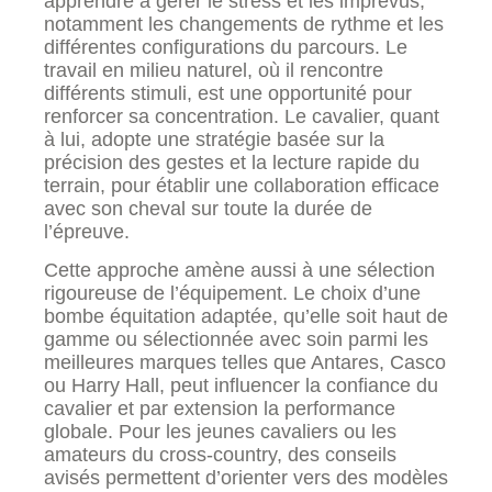
apprendre à gérer le stress et les imprévus,
notamment les changements de rythme et les
différentes configurations du parcours. Le
travail en milieu naturel, où il rencontre
différents stimuli, est une opportunité pour
renforcer sa concentration. Le cavalier, quant
à lui, adopte une stratégie basée sur la
précision des gestes et la lecture rapide du
terrain, pour établir une collaboration efficace
avec son cheval sur toute la durée de
l’épreuve.
Cette approche amène aussi à une sélection
rigoureuse de l’équipement. Le choix d’une
bombe équitation adaptée, qu’elle soit haut de
gamme ou sélectionnée avec soin parmi les
meilleures marques telles que Antares, Casco
ou Harry Hall, peut influencer la confiance du
cavalier et par extension la performance
globale. Pour les jeunes cavaliers ou les
amateurs du cross-country, des conseils
avisés permettent d’orienter vers des modèles