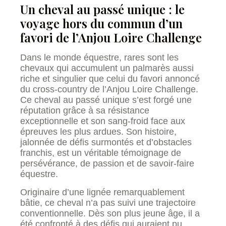
Un cheval au passé unique : le
voyage hors du commun d’un
favori de l’Anjou Loire Challenge
Dans le monde équestre, rares sont les
chevaux qui accumulent un palmarès aussi
riche et singulier que celui du favori annoncé
du cross-country de l’Anjou Loire Challenge.
Ce cheval au passé unique s’est forgé une
réputation grâce à sa résistance
exceptionnelle et son sang-froid face aux
épreuves les plus ardues. Son histoire,
jalonnée de défis surmontés et d’obstacles
franchis, est un véritable témoignage de
persévérance, de passion et de savoir-faire
équestre.
Originaire d’une lignée remarquablement
bâtie, ce cheval n’a pas suivi une trajectoire
conventionnelle. Dès son plus jeune âge, il a
été confronté à des défis qui auraient pu