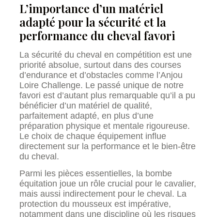
L’importance d’un matériel
adapté pour la sécurité et la
performance du cheval favori
La sécurité du cheval en compétition est une
priorité absolue, surtout dans des courses
d’endurance et d’obstacles comme l’Anjou
Loire Challenge. Le passé unique de notre
favori est d’autant plus remarquable qu’il a pu
bénéficier d’un matériel de qualité,
parfaitement adapté, en plus d’une
préparation physique et mentale rigoureuse.
Le choix de chaque équipement influe
directement sur la performance et le bien-être
du cheval.
Parmi les pièces essentielles, la bombe
équitation joue un rôle crucial pour le cavalier,
mais aussi indirectement pour le cheval. La
protection du mousseux est impérative,
notamment dans une discipline où les risques