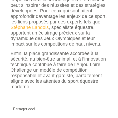
peut s’inspirer des réussites et des stratégies
développées. Pour ceux qui souhaitent
approfondir davantage les enjeux de ce sport,
les liens proposés par des experts tels que
Stéphane Landois
, spécialiste équestre,
apportent un éclairage précieux sur la
dynamique des Jeux Olympiques et leur
impact sur les compétitions de haut niveau.
Enfin, la place grandissante accordée à la
sécurité, au bien-être animal, et à l’innovation
technique contribue à faire de l’Anjou Loire
Challenge un modèle de compétition
responsable et avant-gardiste, parfaitement
aligné avec les attentes du sport équestre
moderne.
Partager ceci :