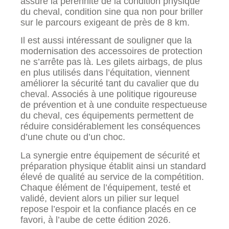
assure la pérennité de la condition physique
du cheval, condition sine qua non pour briller
sur le parcours exigeant de près de 8 km.
Il est aussi intéressant de souligner que la
modernisation des accessoires de protection
ne s’arrête pas là. Les gilets airbags, de plus
en plus utilisés dans l’équitation, viennent
améliorer la sécurité tant du cavalier que du
cheval. Associés à une politique rigoureuse
de prévention et à une conduite respectueuse
du cheval, ces équipements permettent de
réduire considérablement les conséquences
d’une chute ou d’un choc.
La synergie entre équipement de sécurité et
préparation physique établit ainsi un standard
élevé de qualité au service de la compétition.
Chaque élément de l’équipement, testé et
validé, devient alors un pilier sur lequel
repose l’espoir et la confiance placés en ce
favori, à l’aube de cette édition 2026.