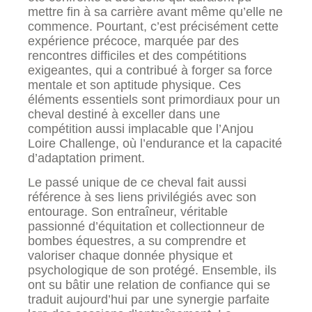
mettre fin à sa carrière avant même qu’elle ne
commence. Pourtant, c’est précisément cette
expérience précoce, marquée par des
rencontres difficiles et des compétitions
exigeantes, qui a contribué à forger sa force
mentale et son aptitude physique. Ces
éléments essentiels sont primordiaux pour un
cheval destiné à exceller dans une
compétition aussi implacable que l’Anjou
Loire Challenge, où l’endurance et la capacité
d’adaptation priment.
Le passé unique de ce cheval fait aussi
référence à ses liens privilégiés avec son
entourage. Son entraîneur, véritable
passionné d’équitation et collectionneur de
bombes équestres, a su comprendre et
valoriser chaque donnée physique et
psychologique de son protégé. Ensemble, ils
ont su bâtir une relation de confiance qui se
traduit aujourd’hui par une synergie parfaite