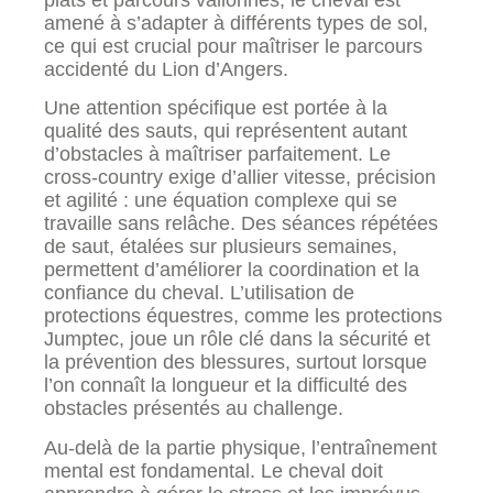
amené à s’adapter à différents types de sol,
ce qui est crucial pour maîtriser le parcours
accidenté du Lion d’Angers.
Une attention spécifique est portée à la
qualité des sauts, qui représentent autant
d’obstacles à maîtriser parfaitement. Le
cross-country exige d’allier vitesse, précision
et agilité : une équation complexe qui se
travaille sans relâche. Des séances répétées
de saut, étalées sur plusieurs semaines,
permettent d’améliorer la coordination et la
confiance du cheval. L’utilisation de
protections équestres, comme les protections
Jumptec, joue un rôle clé dans la sécurité et
la prévention des blessures, surtout lorsque
l’on connaît la longueur et la difficulté des
obstacles présentés au challenge.
Au-delà de la partie physique, l’entraînement
mental est fondamental. Le cheval doit