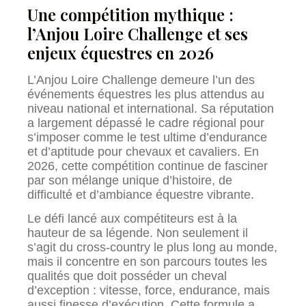
Une compétition mythique :
l’Anjou Loire Challenge et ses
enjeux équestres en 2026
L’Anjou Loire Challenge demeure l’un des
événements équestres les plus attendus au
niveau national et international. Sa réputation
a largement dépassé le cadre régional pour
s’imposer comme le test ultime d’endurance
et d’aptitude pour chevaux et cavaliers. En
2026, cette compétition continue de fasciner
par son mélange unique d’histoire, de
difficulté et d’ambiance équestre vibrante.
Le défi lancé aux compétiteurs est à la
hauteur de sa légende. Non seulement il
s’agit du cross-country le plus long au monde,
mais il concentre en son parcours toutes les
qualités que doit posséder un cheval
d’exception : vitesse, force, endurance, mais
aussi finesse d’exécution. Cette formule a