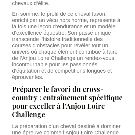
chevaux d’élite.
En somme, le profil de ce cheval favori,
enrichi par un vécu hors norme, représente à
la fois une leçon d’endurance et un modèle
d’excellence équestre. Son passé unique
transcende l’histoire traditionnelle des
courses d’obstacles pour révéler tout un
univers où chaque élément contribue à faire
de l’Anjou Loire Challenge un rendez-vous
incontournable pour les passionnés
d’équitation et de compétitions longues et
éprouvantes.
Préparer le favori du cross-
country : entraînement spécifique
pour exceller à l’Anjou Loire
Challenge
La préparation d’un cheval destiné à dominer
une épreuve comme l’Anjou Loire Challenge