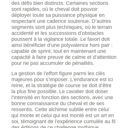
des défis bien distincts. Certaines sections
sont rapides, où le cheval doit pouvoir
déployer toute sa puissance physique en
respectant une cadence soutenue. D’autres
segments sont plus techniques, où le terrain
accidenté et les successions d’obstacles
poussent à la vigilance totale. Le favori doit
ainsi bénéficier d’une polyvalence hors pair :
capable de sprint, tout en maintenant une
capacité à faire preuve de calme et d’attention
pour ne pas accumuler de pénalités.
La gestion de l’effort figure parmi les clés
majeures pour s’imposer. L’endurance est ici
reine, et la stratégie de course se doit d’être
la plus fine possible. Le cavalier doit doser
l’intensité en fonction des sections, avec une
bonne connaissance du cheval et de ses
ressentis. Cette alchimie subtile entre celui
qui monte et celui qui est monté est un art en
soi, témoignant de l’expérience cumulée au fil
des éditions de ce challenge mythique.