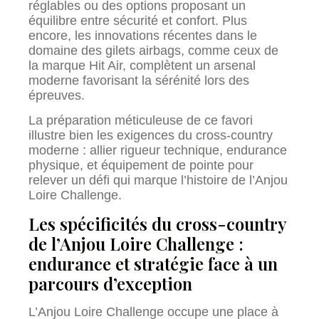
réglables ou des options proposant un
équilibre entre sécurité et confort. Plus
encore, les innovations récentes dans le
domaine des gilets airbags, comme ceux de
la marque Hit Air, complètent un arsenal
moderne favorisant la sérénité lors des
épreuves.
La préparation méticuleuse de ce favori
illustre bien les exigences du cross-country
moderne : allier rigueur technique, endurance
physique, et équipement de pointe pour
relever un défi qui marque l’histoire de l’Anjou
Loire Challenge.
Les spécificités du cross-country
de l’Anjou Loire Challenge :
endurance et stratégie face à un
parcours d’exception
L’Anjou Loire Challenge occupe une place à