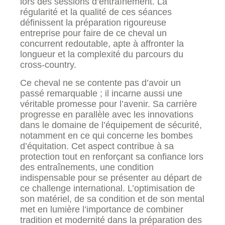
lors des sessions d’entraînement. La
régularité et la qualité de ces séances
définissent la préparation rigoureuse
entreprise pour faire de ce cheval un
concurrent redoutable, apte à affronter la
longueur et la complexité du parcours du
cross-country.
Ce cheval ne se contente pas d’avoir un
passé remarquable ; il incarne aussi une
véritable promesse pour l’avenir. Sa carrière
progresse en parallèle avec les innovations
dans le domaine de l’équipement de sécurité,
notamment en ce qui concerne les bombes
d’équitation. Cet aspect contribue à sa
protection tout en renforçant sa confiance lors
des entraînements, une condition
indispensable pour se présenter au départ de
ce challenge international. L’optimisation de
son matériel, de sa condition et de son mental
met en lumière l’importance de combiner
tradition et modernité dans la préparation des