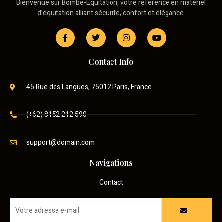
Bienvenue sur Bombe-Équitation, votre référence en matériel
d’équitation alliant sécurité, confort et élégance.
Contact Info
45 Rue des Langues, 75012 Paris, France
(+62) 8152 212 590
support@domain.com
Navigations
Contact