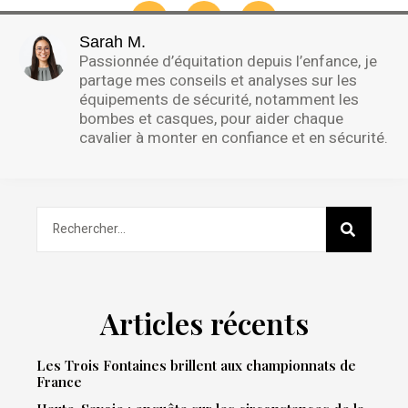
Sarah M.
Passionnée d’équitation depuis l’enfance, je
partage mes conseils et analyses sur les
équipements de sécurité, notamment les
bombes et casques, pour aider chaque
cavalier à monter en confiance et en sécurité.
Articles récents
Les Trois Fontaines brillent aux championnats de
France