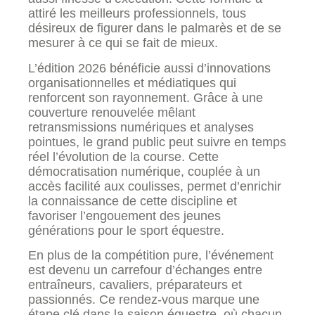
attiré les meilleurs professionnels, tous
désireux de figurer dans le palmarès et de se
mesurer à ce qui se fait de mieux.
L’édition 2026 bénéficie aussi d’innovations
organisationnelles et médiatiques qui
renforcent son rayonnement. Grâce à une
couverture renouvelée mêlant
retransmissions numériques et analyses
pointues, le grand public peut suivre en temps
réel l’évolution de la course. Cette
démocratisation numérique, couplée à un
accès facilité aux coulisses, permet d’enrichir
la connaissance de cette discipline et
favoriser l’engouement des jeunes
générations pour le sport équestre.
En plus de la compétition pure, l’événement
est devenu un carrefour d’échanges entre
entraîneurs, cavaliers, préparateurs et
passionnés. Ce rendez-vous marque une
étape clé dans la saison équestre, où chacun