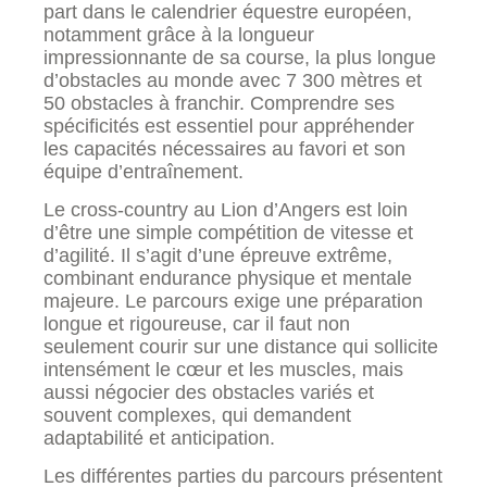
part dans le calendrier équestre européen,
notamment grâce à la longueur
impressionnante de sa course, la plus longue
d’obstacles au monde avec 7 300 mètres et
50 obstacles à franchir. Comprendre ses
spécificités est essentiel pour appréhender
les capacités nécessaires au favori et son
équipe d’entraînement.
Le cross-country au Lion d’Angers est loin
d’être une simple compétition de vitesse et
d’agilité. Il s’agit d’une épreuve extrême,
combinant endurance physique et mentale
majeure. Le parcours exige une préparation
longue et rigoureuse, car il faut non
seulement courir sur une distance qui sollicite
intensément le cœur et les muscles, mais
aussi négocier des obstacles variés et
souvent complexes, qui demandent
adaptabilité et anticipation.
Les différentes parties du parcours présentent