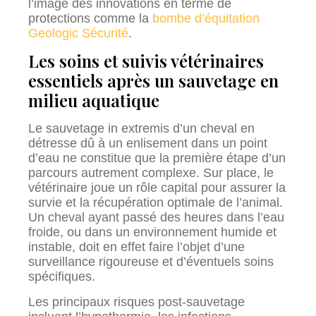
l’image des innovations en terme de
protections comme la
bombe d’équitation
Geologic Sécurité
.
Les soins et suivis vétérinaires
essentiels après un sauvetage en
milieu aquatique
Le sauvetage in extremis d’un cheval en
détresse dû à un enlisement dans un point
d’eau ne constitue que la première étape d’un
parcours autrement complexe. Sur place, le
vétérinaire joue un rôle capital pour assurer la
survie et la récupération optimale de l’animal.
Un cheval ayant passé des heures dans l’eau
froide, ou dans un environnement humide et
instable, doit en effet faire l’objet d’une
surveillance rigoureuse et d’éventuels soins
spécifiques.
Les principaux risques post-sauvetage