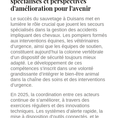
spécialisés et perspectives
d’amélioration pour l’avenir
Le succès du sauvetage à Duisans met en
lumière le rôle crucial que jouent les secours
spécialisés dans la gestion des accidents
impliquant des chevaux. Les pompiers formés
aux interventions équines, les vétérinaires
d’urgence, ainsi que les équipes de soutien,
constituent aujourd’hui la colonne vertébrale
d’un dispositif de sécurité toujours mieux
adapté. Le développement de ces
compétences s’inscrit dans une volonté
grandissante d’intégrer le bien-être animal
dans la chaîne des soins et des interventions
d’urgence.
En 2025, la coordination entre ces acteurs
continue de s’améliorer, à travers des
exercices réguliers et des innovations
techniques. Les systèmes d’alerte rapide, la
mise à disposition d’outils connectés, et le