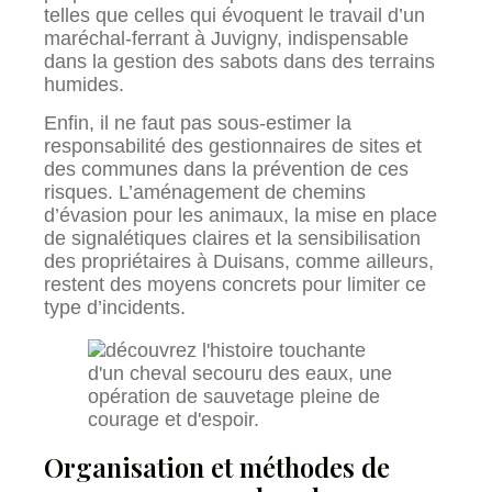
telles que celles qui évoquent le travail d’un
maréchal-ferrant à Juvigny, indispensable
dans la gestion des sabots dans des terrains
humides.
Enfin, il ne faut pas sous-estimer la
responsabilité des gestionnaires de sites et
des communes dans la prévention de ces
risques. L’aménagement de chemins
d’évasion pour les animaux, la mise en place
de signalétiques claires et la sensibilisation
des propriétaires à Duisans, comme ailleurs,
restent des moyens concrets pour limiter ce
type d’incidents.
Organisation et méthodes de