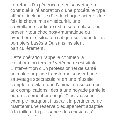
Le retour d’expérience de ce sauvetage a
contribué à l’élaboration d’une procédure-type
affinée, incluant le rôle de chaque acteur. Une
fois le cheval mis en sécurité, une
surveillance continue est mise en place pour
prévenir tout choc post-traumatique ou
hypothermie, situation critique sur laquelle les
pompiers basés à Duisans insistent
particulièrement.
Cette opération rappelle combien la
collaboration terrain / vétérinaire est vitale.
L’intervention d’un professionnel de santé
animale sur place transforme souvent une
sauvetage spectaculaire en une réussite
complète, évitant que l’animal ne succombe
aux complications liées à une noyade partielle
ou un isolement prolongé. C’est aussi un
exemple marquant illustrant la pertinence de
maintenir une réserve d’équipement adaptée
à la taille et la puissance des chevaux, à