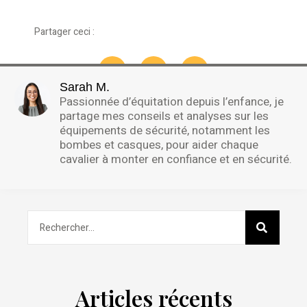
Partager ceci :
Sarah M.
Passionnée d’équitation depuis l’enfance, je
partage mes conseils et analyses sur les
équipements de sécurité, notamment les
bombes et casques, pour aider chaque
cavalier à monter en confiance et en sécurité.
Articles récents