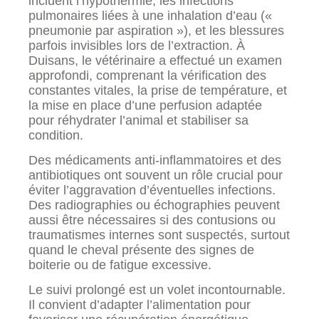
incluent l’hypothermie, les infections
pulmonaires liées à une inhalation d’eau («
pneumonie par aspiration »), et les blessures
parfois invisibles lors de l’extraction. À
Duisans, le vétérinaire a effectué un examen
approfondi, comprenant la vérification des
constantes vitales, la prise de température, et
la mise en place d’une perfusion adaptée
pour réhydrater l’animal et stabiliser sa
condition.
Des médicaments anti-inflammatoires et des
antibiotiques ont souvent un rôle crucial pour
éviter l’aggravation d’éventuelles infections.
Des radiographies ou échographies peuvent
aussi être nécessaires si des contusions ou
traumatismes internes sont suspectés, surtout
quand le cheval présente des signes de
boiterie ou de fatigue excessive.
Le suivi prolongé est un volet incontournable.
Il convient d’adapter l’alimentation pour