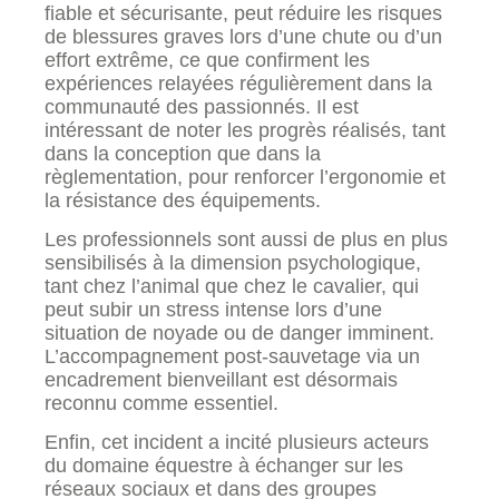
fiable et sécurisante, peut réduire les risques
de blessures graves lors d’une chute ou d’un
effort extrême, ce que confirment les
expériences relayées régulièrement dans la
communauté des passionnés. Il est
intéressant de noter les progrès réalisés, tant
dans la conception que dans la
règlementation, pour renforcer l’ergonomie et
la résistance des équipements.
Les professionnels sont aussi de plus en plus
sensibilisés à la dimension psychologique,
tant chez l’animal que chez le cavalier, qui
peut subir un stress intense lors d’une
situation de noyade ou de danger imminent.
L’accompagnement post-sauvetage via un
encadrement bienveillant est désormais
reconnu comme essentiel.
Enfin, cet incident a incité plusieurs acteurs
du domaine équestre à échanger sur les
réseaux sociaux et dans des groupes