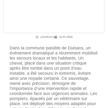
Jeanthierry
16/01/2026
Dans la commune paisible de Duisans, un
événement dramatique a récemment mobilisé
les secours locaux et les habitants. Un
cheval, placé dans une situation critique
après être tombé dans un point d’eau
instable, a été secouru in extremis, évitant
ainsi une noyade certaine. Ce sauvetage,
mené avec précision, témoigne de
l’importance d’une intervention rapide et
coordonnée face aux urgences animales. Les
pompiers, épaulés par un vétérinaire sur
place, ont déployé des moyens adaptés pour