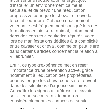
favoriser une récupération énergétique,
d’installer un environnement calme et
sécurisé, et de prévoir une rééducation
progressive pour que le cheval retrouve la
force et l’équilibre. Cet accompagnement
vétérinaire est fréquemment souligné lors des
formations en bien-être animal, notamment
dans des centres d’équitation réputés, voire
lors de manifestations dédiées à la complicité
entre cavalier et cheval, comme on peut le lire
dans certains articles concernant la relation à
Villebrumier.
Enfin, ce type d’expérience met en relief
l’importance d’une prévention active, grâce
notamment à l’éducation des propriétaires,
pour éviter que les chevaux ne se retrouvent
dans des situations d’urgence similaires.
Connaître les signes de détresse et savoir
solliciter un secours rapide améliore
considérablement les chances de survie.