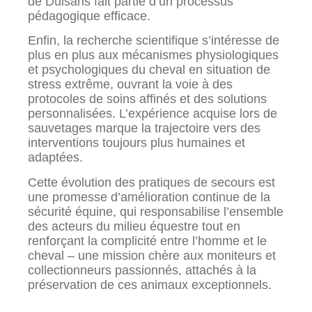
de Duisans fait partie d’un processus
pédagogique efficace.
Enfin, la recherche scientifique s’intéresse de
plus en plus aux mécanismes physiologiques
et psychologiques du cheval en situation de
stress extrême, ouvrant la voie à des
protocoles de soins affinés et des solutions
personnalisées. L’expérience acquise lors de
sauvetages marque la trajectoire vers des
interventions toujours plus humaines et
adaptées.
Cette évolution des pratiques de secours est
une promesse d’amélioration continue de la
sécurité équine, qui responsabilise l’ensemble
des acteurs du milieu équestre tout en
renforçant la complicité entre l’homme et le
cheval – une mission chère aux moniteurs et
collectionneurs passionnés, attachés à la
préservation de ces animaux exceptionnels.