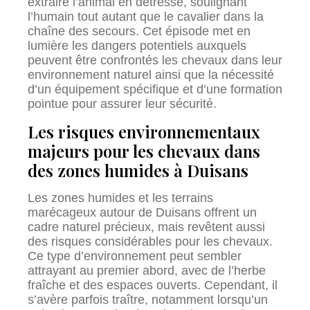
extraire l’animal en détresse, soulignant
l’humain tout autant que le cavalier dans la
chaîne des secours. Cet épisode met en
lumière les dangers potentiels auxquels
peuvent être confrontés les chevaux dans leur
environnement naturel ainsi que la nécessité
d’un équipement spécifique et d’une formation
pointue pour assurer leur sécurité.
Les risques environnementaux
majeurs pour les chevaux dans
des zones humides à Duisans
Les zones humides et les terrains
marécageux autour de Duisans offrent un
cadre naturel précieux, mais revêtent aussi
des risques considérables pour les chevaux.
Ce type d’environnement peut sembler
attrayant au premier abord, avec de l’herbe
fraîche et des espaces ouverts. Cependant, il
s’avère parfois traître, notamment lorsqu’un