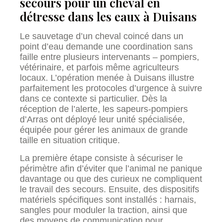
secours pour un cheval en
détresse dans les eaux à Duisans
Le sauvetage d’un cheval coincé dans un
point d’eau demande une coordination sans
faille entre plusieurs intervenants – pompiers,
vétérinaire, et parfois même agriculteurs
locaux. L’opération menée à Duisans illustre
parfaitement les protocoles d’urgence à suivre
dans ce contexte si particulier. Dès la
réception de l’alerte, les sapeurs-pompiers
d’Arras ont déployé leur unité spécialisée,
équipée pour gérer les animaux de grande
taille en situation critique.
La première étape consiste à sécuriser le
périmètre afin d’éviter que l’animal ne panique
davantage ou que des curieux ne compliquent
le travail des secours. Ensuite, des dispositifs
matériels spécifiques sont installés : harnais,
sangles pour moduler la traction, ainsi que
des moyens de communication pour