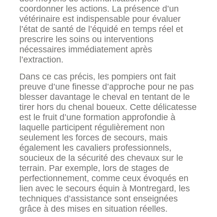
coordonner les actions. La présence d’un
vétérinaire est indispensable pour évaluer
l’état de santé de l’équidé en temps réel et
prescrire les soins ou interventions
nécessaires immédiatement après
l’extraction.
Dans ce cas précis, les pompiers ont fait
preuve d’une finesse d’approche pour ne pas
blesser davantage le cheval en tentant de le
tirer hors du chenal boueux. Cette délicatesse
est le fruit d’une formation approfondie à
laquelle participent régulièrement non
seulement les forces de secours, mais
également les cavaliers professionnels,
soucieux de la sécurité des chevaux sur le
terrain. Par exemple, lors de stages de
perfectionnement, comme ceux évoqués en
lien avec le secours équin à Montregard, les
techniques d’assistance sont enseignées
grâce à des mises en situation réelles.