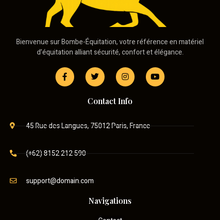
Bienvenue sur Bombe-Équitation, votre référence en matériel
d’équitation alliant sécurité, confort et élégance.
Contact Info
45 Rue des Langues, 75012 Paris, France
(+62) 8152 212 590
support@domain.com
Navigations