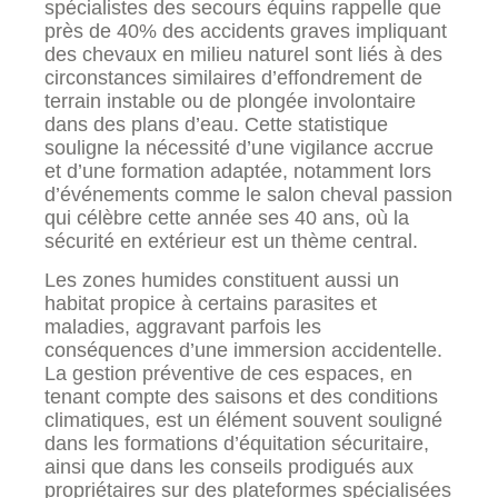
spécialistes des secours équins rappelle que
près de 40% des accidents graves impliquant
des chevaux en milieu naturel sont liés à des
circonstances similaires d’effondrement de
terrain instable ou de plongée involontaire
dans des plans d’eau. Cette statistique
souligne la nécessité d’une vigilance accrue
et d’une formation adaptée, notamment lors
d’événements comme le salon cheval passion
qui célèbre cette année ses 40 ans, où la
sécurité en extérieur est un thème central.
Les zones humides constituent aussi un
habitat propice à certains parasites et
maladies, aggravant parfois les
conséquences d’une immersion accidentelle.
La gestion préventive de ces espaces, en
tenant compte des saisons et des conditions
climatiques, est un élément souvent souligné
dans les formations d’équitation sécuritaire,
ainsi que dans les conseils prodigués aux
propriétaires sur des plateformes spécialisées