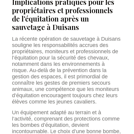
Implications pratiques pour les
propriétaires et professionnels
de l’équitation après un
sauvetage à Duisans
La récente opération de sauvetage à Duisans
souligne les responsabilités accrues des
propriétaires, moniteurs et professionnels de
l’équitation pour la sécurité des chevaux,
notamment dans les environnements à
risque. Au-delà de la prévention dans la
gestion des espaces, il est primordial de
connaître les gestes de premiers secours
animaux, une compétence que les moniteurs
d’équitation encouragent toujours chez leurs
élèves comme les jeunes cavaliers.
Un équipement adapté au terrain et à
l’activité, comprenant des protections comme
les bombes d’équitation, devient
incontournable. Le choix d’une bonne bombe,