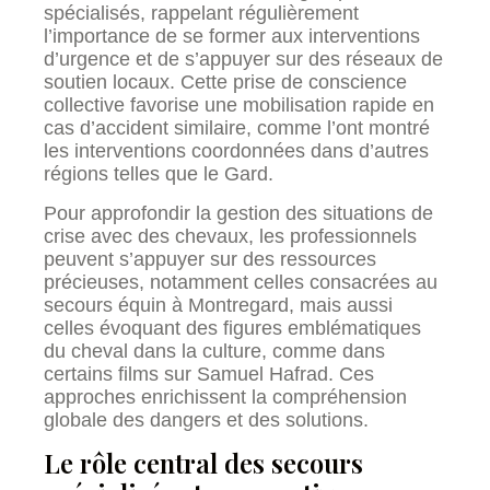
spécialisés, rappelant régulièrement
l’importance de se former aux interventions
d’urgence et de s’appuyer sur des réseaux de
soutien locaux. Cette prise de conscience
collective favorise une mobilisation rapide en
cas d’accident similaire, comme l’ont montré
les interventions coordonnées dans d’autres
régions telles que le Gard.
Pour approfondir la gestion des situations de
crise avec des chevaux, les professionnels
peuvent s’appuyer sur des ressources
précieuses, notamment celles consacrées au
secours équin à Montregard, mais aussi
celles évoquant des figures emblématiques
du cheval dans la culture, comme dans
certains films sur Samuel Hafrad. Ces
approches enrichissent la compréhension
globale des dangers et des solutions.
Le rôle central des secours