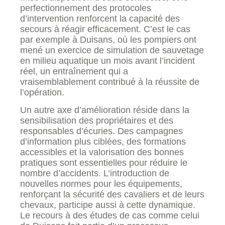
perfectionnement des protocoles
d’intervention renforcent la capacité des
secours à réagir efficacement. C’est le cas
par exemple à Duisans, où les pompiers ont
mené un exercice de simulation de sauvetage
en milieu aquatique un mois avant l’incident
réel, un entraînement qui a
vraisemblablement contribué à la réussite de
l’opération.
Un autre axe d’amélioration réside dans la
sensibilisation des propriétaires et des
responsables d’écuries. Des campagnes
d’information plus ciblées, des formations
accessibles et la valorisation des bonnes
pratiques sont essentielles pour réduire le
nombre d’accidents. L’introduction de
nouvelles normes pour les équipements,
renforçant la sécurité des cavaliers et de leurs
chevaux, participe aussi à cette dynamique.
Le recours à des études de cas comme celui