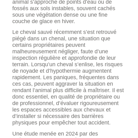
animal s’approche de points d’eau ou de
fossés aux sols instables, souvent cachés
sous une végétation dense ou une fine
couche de glace en hiver.
Le cheval sauvé récemment s’est retrouvé
piégé dans un chenal, une situation que
certains propriétaires peuvent
malheureusement négliger, faute d’une
inspection régulière et approfondie de leur
terrain. Lorsqu’un cheval s’enlise, les risques
de noyade et d’hypothermie augmentent
rapidement. Les paniques, fréquentes dans
ces cas, peuvent aggraver la situation en
rendant l’animal plus difficile à maîtriser. Il est
donc essentiel, en qualité de propriétaire ou
de professionnel, d’évaluer rigoureusement
les espaces accessibles aux chevaux et
d’installer si nécessaire des barrières
physiques pour empêcher tout accident.
Une étude menée en 2024 par des