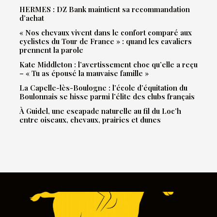
HERMES : DZ Bank maintient sa recommandation
d’achat
« Nos chevaux vivent dans le confort comparé aux
cyclistes du Tour de France » : quand les cavaliers
prennent la parole
Kate Middleton : l’avertissement choc qu’elle a reçu
– « Tu as épousé la mauvaise famille »
La Capelle-lès-Boulogne : l’école d’équitation du
Boulonnais se hisse parmi l’élite des clubs français
À Guidel, une escapade naturelle au fil du Loc’h
entre oiseaux, chevaux, prairies et dunes