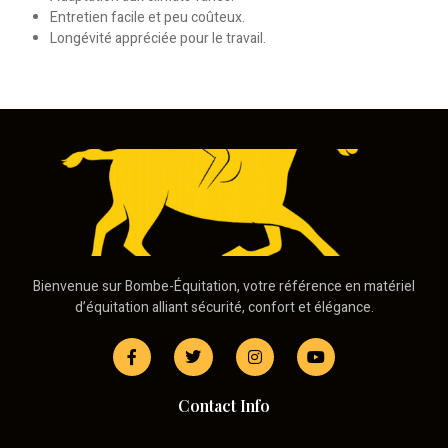
Entretien facile et peu coûteux.
Longévité appréciée pour le travail.
Bienvenue sur Bombe-Équitation, votre référence en matériel
d’équitation alliant sécurité, confort et élégance.
Contact Info