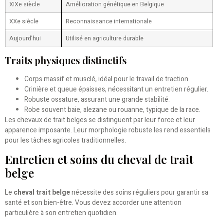
XIXe siècle
Amélioration génétique en Belgique
XXe siècle
Reconnaissance internationale
Aujourd’hui
Utilisé en agriculture durable
Traits physiques distinctifs
Corps massif et musclé, idéal pour le travail de traction.
Crinière et queue épaisses, nécessitant un entretien régulier.
Robuste ossature, assurant une grande stabilité.
Robe souvent baie, alezane ou rouanne, typique de la race.
Les chevaux de trait belges se distinguent par leur force et leur
apparence imposante. Leur morphologie robuste les rend essentiels
pour les tâches agricoles traditionnelles.
Entretien et soins du cheval de trait
belge
Le
cheval trait belge
nécessite des soins réguliers pour garantir sa
santé et son bien-être. Vous devez accorder une attention
particulière à son entretien quotidien.