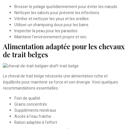
Brosser le pelage quotidiennement pour éviter les nœuds.
Nettoyer les sabots pour prévenir les infections.
Vérifier et nettoyer les yeux et les oreilles.
Utiliser un shampoing doux pour les bains.
Inspecter la peau pour les parasites.
Maintenir l’environnement propre et sec.
Alimentation adaptée pour les chevaux
de trait belges
Le cheval de trait belge nécessite une alimentation riche et
équilibrée pour maintenir sa force et son énergie. Voici quelques
recommandations essentielles :
Foin de qualité
Grains concentrés
Suppléments minéraux
Accès à l’eau fraîche
Ration adaptée à l’effort