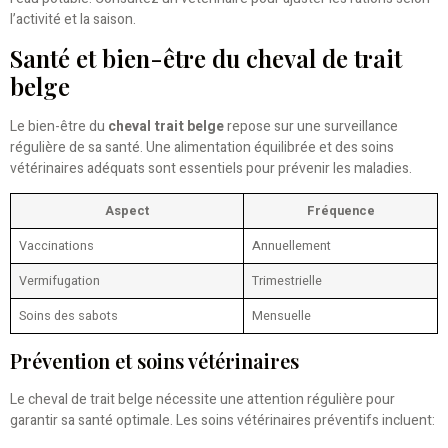
l’activité et la saison.
Santé et bien-être du cheval de trait
belge
Le bien-être du
cheval trait belge
repose sur une surveillance
régulière de sa santé. Une alimentation équilibrée et des soins
vétérinaires adéquats sont essentiels pour prévenir les maladies.
Aspect
Fréquence
Vaccinations
Annuellement
Vermifugation
Trimestrielle
Soins des sabots
Mensuelle
Prévention et soins vétérinaires
Le cheval de trait belge nécessite une attention régulière pour
garantir sa santé optimale. Les soins vétérinaires préventifs incluent: