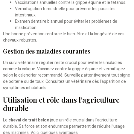
Vaccinations annuelles contre la grippe équine et le tétanos.
Vermifugation trimestrielle pour prévenir les parasites
intestinaux.
Examen dentaire biannuel pour éviter les problèmes de
mastication.
Une bonne prévention renforce le bien-être et la longévité de ces
chevaux robustes.
Gestion des maladies courantes
Un suivi vétérinaire régulier reste crucial pour éviter les maladies
comme la colique. Vaccinez contre la grippe équine et vermifugez
selon le calendrier recommandé. Surveillez attentivement tout signe
de boiterie ou de toux. Consultez un vétérinaire dès l’apparition de
symptômes inhabituels.
Utilisation et rôle dans l’agriculture
durable
Le
cheval de trait belge
joue un rôle crucial dans l’agriculture
durable. Sa force et son endurance permettent de réduire l’usage
des machines. Voici quelques avantages :