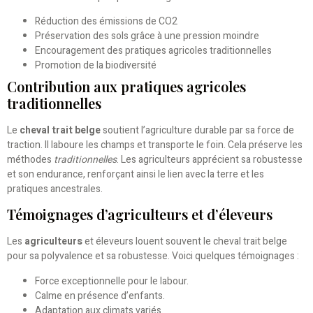
Réduction des émissions de CO2
Préservation des sols grâce à une pression moindre
Encouragement des pratiques agricoles traditionnelles
Promotion de la biodiversité
Contribution aux pratiques agricoles
traditionnelles
Le
cheval trait belge
soutient l’agriculture durable par sa force de
traction. Il laboure les champs et transporte le foin. Cela préserve les
méthodes
traditionnelles
. Les agriculteurs apprécient sa robustesse
et son endurance, renforçant ainsi le lien avec la terre et les
pratiques ancestrales.
Témoignages d’agriculteurs et d’éleveurs
Les
agriculteurs
et éleveurs louent souvent le cheval trait belge
pour sa polyvalence et sa robustesse. Voici quelques témoignages :
Force exceptionnelle pour le labour.
Calme en présence d’enfants.
Adaptation aux climats variés.