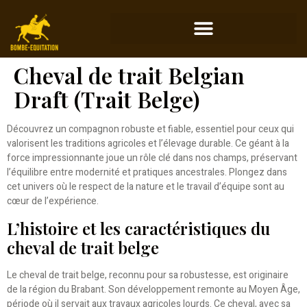
Cheval de trait Belgian
Draft (Trait Belge)
Découvrez un compagnon robuste et fiable, essentiel pour ceux qui
valorisent les traditions agricoles et l’élevage durable. Ce géant à la
force impressionnante joue un rôle clé dans nos champs, préservant
l’équilibre entre modernité et pratiques ancestrales. Plongez dans
cet univers où le respect de la nature et le travail d’équipe sont au
cœur de l’expérience.
L’histoire et les caractéristiques du
cheval de trait belge
Le cheval de trait belge, reconnu pour sa robustesse, est originaire
de la région du Brabant. Son développement remonte au Moyen Âge,
période où il servait aux travaux agricoles lourds. Ce cheval, avec sa