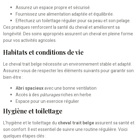
Assurez un espace propre et sécurisé.
Fournissez une alimentation adaptée et équilibrée.
Effectuez un toilettage régulier pour sa peau et son pelage.
Ces pratiques renforcent la santé du cheval et améliorent sa
longévité. Des soins appropriés assurent un cheval en pleine forme
pour vos activités agricoles.
Habitats et conditions de vie
Le cheval trait belge nécessite un environnement stable et adapté.
Assurez-vous de respecter les éléments suivants pour garantir son
bien-être :
Abri spacieux
avec une bonne ventilation
Accès à des
pâturages
riches en herbe
Espace pour un exercice régulier
Hygiène et toilettage
L’hygiène et le toilettage du
cheval trait belge
assurent sa santé et
son confort. Il est essentiel de suivre une routine régulière. Voici
quelques étapes clés :