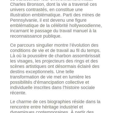
Charles Bronson, dont la vie a traversé ces
univers contrastés, en constitue une
illustration emblématique. Parti des mines de
Pennsylvanie, il est devenu une figure
emblématique de la célébrité hollywoodienne,
incarnant le passage du travail manuel à la
reconnaissance publique.
Ce parcours singulier montre l’évolution des
conditions de vie et de travail au fil du temps.
Là où la poussière de charbon assombrissait
les visages, les projecteurs des rings et des
scènes artistiques ont désormais éclairé des
destins exceptionnels. Une telle
transformation de vie met en lumière les
possibilités d’émancipation collective et
individuelle inscrites dans l’histoire sociale
récente.
Le charme de ces biographies réside dans la
rencontre entre héritage industriel et
dynamiques contemporaines. À partir des