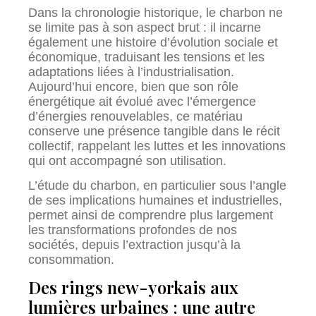
Dans la chronologie historique, le charbon ne
se limite pas à son aspect brut : il incarne
également une histoire d’évolution sociale et
économique, traduisant les tensions et les
adaptations liées à l’industrialisation.
Aujourd’hui encore, bien que son rôle
énergétique ait évolué avec l’émergence
d’énergies renouvelables, ce matériau
conserve une présence tangible dans le récit
collectif, rappelant les luttes et les innovations
qui ont accompagné son utilisation.
L’étude du charbon, en particulier sous l’angle
de ses implications humaines et industrielles,
permet ainsi de comprendre plus largement
les transformations profondes de nos
sociétés, depuis l’extraction jusqu’à la
consommation.
Des rings new-yorkais aux
lumières urbaines : une autre