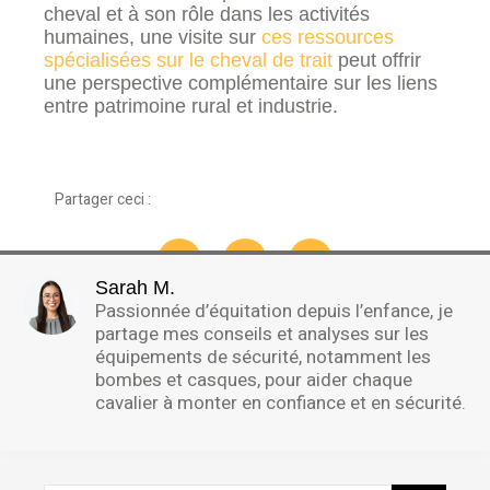
cheval et à son rôle dans les activités
humaines, une visite sur
ces ressources
spécialisées sur le cheval de trait
peut offrir
une perspective complémentaire sur les liens
entre patrimoine rural et industrie.
Partager ceci :
Sarah M.
Passionnée d’équitation depuis l’enfance, je
partage mes conseils et analyses sur les
équipements de sécurité, notamment les
bombes et casques, pour aider chaque
cavalier à monter en confiance et en sécurité.