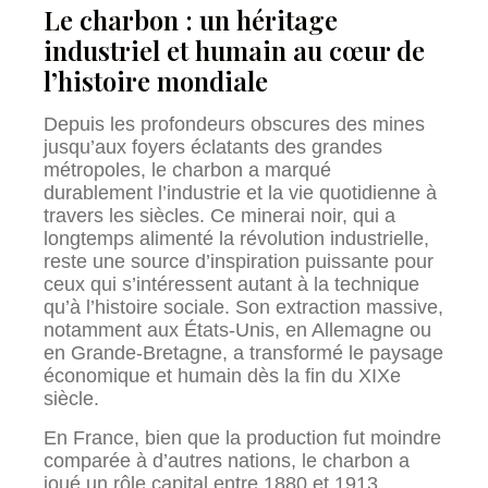
Le charbon : un héritage
industriel et humain au cœur de
l’histoire mondiale
Depuis les profondeurs obscures des mines
jusqu’aux foyers éclatants des grandes
métropoles, le charbon a marqué
durablement l’industrie et la vie quotidienne à
travers les siècles. Ce minerai noir, qui a
longtemps alimenté la révolution industrielle,
reste une source d’inspiration puissante pour
ceux qui s’intéressent autant à la technique
qu’à l’histoire sociale. Son extraction massive,
notamment aux États-Unis, en Allemagne ou
en Grande-Bretagne, a transformé le paysage
économique et humain dès la fin du XIXe
siècle.
En France, bien que la production fut moindre
comparée à d’autres nations, le charbon a
joué un rôle capital entre 1880 et 1913,