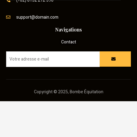
(+62) 8152 212 590
support@domain.com
Navigations
Contact
Copyright © 2025, Bombe Équitation