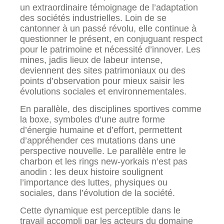
un extraordinaire témoignage de l’adaptation
des sociétés industrielles. Loin de se
cantonner à un passé révolu, elle continue à
questionner le présent, en conjuguant respect
pour le patrimoine et nécessité d’innover. Les
mines, jadis lieux de labeur intense,
deviennent des sites patrimoniaux ou des
points d’observation pour mieux saisir les
évolutions sociales et environnementales.
En parallèle, des disciplines sportives comme
la boxe, symboles d’une autre forme
d’énergie humaine et d’effort, permettent
d’appréhender ces mutations dans une
perspective nouvelle. Le parallèle entre le
charbon et les rings new-yorkais n’est pas
anodin : les deux histoire soulignent
l’importance des luttes, physiques ou
sociales, dans l’évolution de la société.
Cette dynamique est perceptible dans le
travail accompli par les acteurs du domaine