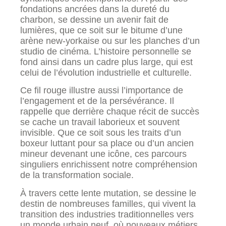
fondations ancrées dans la dureté du
charbon, se dessine un avenir fait de
lumières, que ce soit sur le bitume d’une
arène new-yorkaise ou sur les planches d’un
studio de cinéma. L’histoire personnelle se
fond ainsi dans un cadre plus large, qui est
celui de l’évolution industrielle et culturelle.
Ce fil rouge illustre aussi l’importance de
l’engagement et de la persévérance. Il
rappelle que derrière chaque récit de succès
se cache un travail laborieux et souvent
invisible. Que ce soit sous les traits d’un
boxeur luttant pour sa place ou d’un ancien
mineur devenant une icône, ces parcours
singuliers enrichissent notre compréhension
de la transformation sociale.
À travers cette lente mutation, se dessine le
destin de nombreuses familles, qui vivent la
transition des industries traditionnelles vers
un monde urbain neuf, où nouveaux métiers