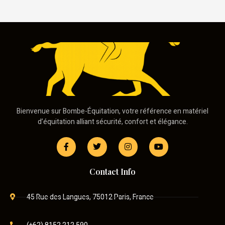
Bienvenue sur Bombe-Équitation, votre référence en matériel
d’équitation alliant sécurité, confort et élégance.
Contact Info
45 Rue des Langues, 75012 Paris, France