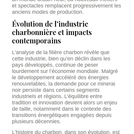
et spectacles remplacent progressivement les
anciens modes de production.
Évolution de l’industrie
charbonnière et impacts
contemporains
L’analyse de la filière charbon révèle que
cette industrie, bien qu’en déclin dans les
pays développés, continue de peser
lourdement sur l’économie mondiale. Malgré
le développement accéléré des énergies
renouvelables, la demande pour ce minerai
noir persiste dans certains segments
industriels et régions. L’équilibre entre
tradition et innovation devient alors un enjeu
de taille, notamment dans le contexte des
transitions énergétiques engagées depuis
plusieurs décennies.
L’histoire du charbon, dans son évolution, est