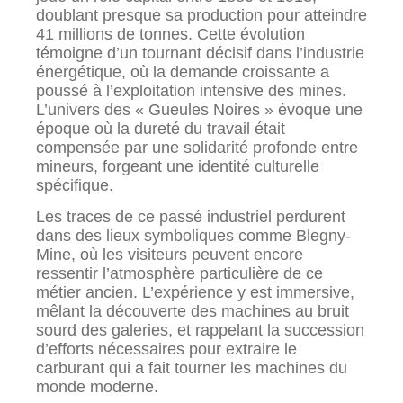
doublant presque sa production pour atteindre
41 millions de tonnes. Cette évolution
témoigne d’un tournant décisif dans l’industrie
énergétique, où la demande croissante a
poussé à l’exploitation intensive des mines.
L’univers des « Gueules Noires » évoque une
époque où la dureté du travail était
compensée par une solidarité profonde entre
mineurs, forgeant une identité culturelle
spécifique.
Les traces de ce passé industriel perdurent
dans des lieux symboliques comme Blegny-
Mine, où les visiteurs peuvent encore
ressentir l’atmosphère particulière de ce
métier ancien. L’expérience y est immersive,
mêlant la découverte des machines au bruit
sourd des galeries, et rappelant la succession
d’efforts nécessaires pour extraire le
carburant qui a fait tourner les machines du
monde moderne.