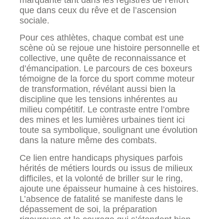
que dans ceux du rêve et de l’ascension
sociale.
Pour ces athlètes, chaque combat est une
scène où se rejoue une histoire personnelle et
collective, une quête de reconnaissance et
d’émancipation. Le parcours de ces boxeurs
témoigne de la force du sport comme moteur
de transformation, révélant aussi bien la
discipline que les tensions inhérentes au
milieu compétitif. Le contraste entre l’ombre
des mines et les lumières urbaines tient ici
toute sa symbolique, soulignant une évolution
dans la nature même des combats.
Ce lien entre handicaps physiques parfois
hérités de métiers lourds ou issus de milieux
difficiles, et la volonté de briller sur le ring,
ajoute une épaisseur humaine à ces histoires.
L’absence de fatalité se manifeste dans le
dépassement de soi, la préparation