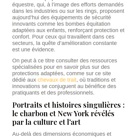
équestre, qui, à l’image des efforts demandés
dans les industries ou sur les rings, proposent
aujourd’hui des équipements de sécurité
innovants comme les bombes équitation
adaptées aux enfants, renforçant protection et
confort. Pour ceux qui travaillent dans ces
secteurs, la quête d’amélioration constante
est une évidence.
On peut à ce titre consulter des ressources
spécialisées pour en savoir plus sur des
protections adaptées, comme sur ce site
dédié aux
chevaux de trait
, où traditions et
innovations se conjuguent au bénéfice des
pratiquants et des professionnels.
Portraits et histoires singulières :
le charbon et New York révélés
par la culture et l’art
Au-delà des dimensions économiques et