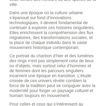
ville.
Dans une époque où la culture urbaine
s’épanouit sur fond d’innovations
technologiques, il devient fondamental de
continuer à explorer ces histoires singulières.
Elles enrichissent la compréhension des flux
migratoires, des transformations sociales, et
la place de chaque individu dans le vaste
mouvement historique contemporain.
Ce portrait du charbon d’hier et des lumières
des rings n’est pas simplement celui de lieux
ou d’objets, mais surtout celui d’hommes et
de femmes dont les parcours singuliers
incarnent une époque en transition. L’étude
croisée de ces univers révèle combien la
force de la tradition peut se conjuguer avec la
modernité pour forger un paysage culturel et
humain toujours en mouvement.
Pour celles et ceux qui s’intéressent au