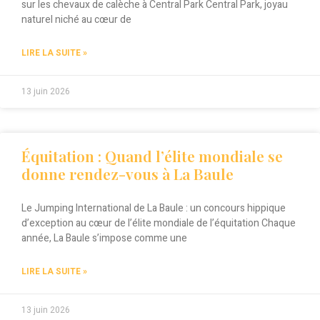
sur les chevaux de calèche à Central Park Central Park, joyau
naturel niché au cœur de
LIRE LA SUITE »
13 juin 2026
Équitation : Quand l’élite mondiale se
donne rendez-vous à La Baule
Le Jumping International de La Baule : un concours hippique
d’exception au cœur de l’élite mondiale de l’équitation Chaque
année, La Baule s’impose comme une
LIRE LA SUITE »
13 juin 2026