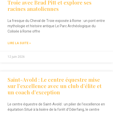
Troie avec Brad Pitt et explore ses
racines anatoliennes
La fresque du Cheval de Troie exposée à Rome : un pont entre
mythologie et histoire antique Le Parc Archéologique du
Colisée à Rome offre
LIRE LA SUITE »
12 juin 2026
Saint-Avold : Le centre équestre mise
sur l’excellence avec un club d’élite et
un coach d’exception
Le centre équestre de Saint-Avold : un pilier de l’excellence en
équitation Situé à la lisière de la forêt d’Oderfang, le centre