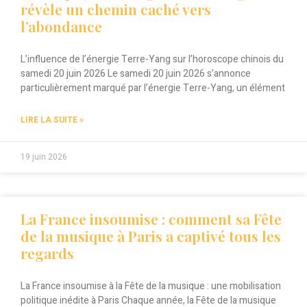
révèle un chemin caché vers
l’abondance
L’influence de l’énergie Terre-Yang sur l’horoscope chinois du
samedi 20 juin 2026 Le samedi 20 juin 2026 s’annonce
particulièrement marqué par l’énergie Terre-Yang, un élément
LIRE LA SUITE »
19 juin 2026
La France insoumise : comment sa Fête
de la musique à Paris a captivé tous les
regards
La France insoumise à la Fête de la musique : une mobilisation
politique inédite à Paris Chaque année, la Fête de la musique