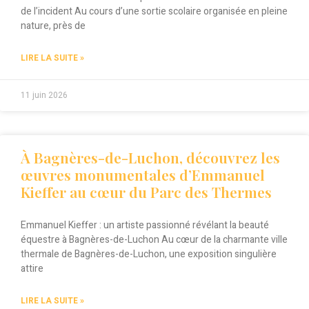
de l’incident Au cours d’une sortie scolaire organisée en pleine
nature, près de
LIRE LA SUITE »
11 juin 2026
À Bagnères-de-Luchon, découvrez les
œuvres monumentales d’Emmanuel
Kieffer au cœur du Parc des Thermes
Emmanuel Kieffer : un artiste passionné révélant la beauté
équestre à Bagnères-de-Luchon Au cœur de la charmante ville
thermale de Bagnères-de-Luchon, une exposition singulière
attire
LIRE LA SUITE »