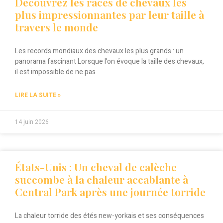
Découvrez les races de chevaux les
plus impressionnantes par leur taille à
travers le monde
Les records mondiaux des chevaux les plus grands : un
panorama fascinant Lorsque l’on évoque la taille des chevaux,
il est impossible de ne pas
LIRE LA SUITE »
14 juin 2026
États-Unis : Un cheval de calèche
succombe à la chaleur accablante à
Central Park après une journée torride
La chaleur torride des étés new-yorkais et ses conséquences