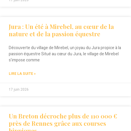
17 juin 2026
Jura : Un été à Mirebel, au cœur de la
nature et de la passion équestre
Découverte du village de Mirebel, un joyau du Jura propice à la
passion équestre Situé au cœur du Jura, le village de Mirebel
s’impose comme
LIRE LA SUITE »
17 juin 2026
Un Breton décroche plus de 110 000 €
près de Rennes grâce aux courses
hippiques