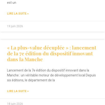
est un
LIRE LA SUITE »
19 juin 2026
« La plus-value décuplée » : lancement
de la 7e édition du dispositif innovant
dans la Manche
Lancement de la 7e édition du dispositif innovant dans la
Manche : un véritable moteur de développement local Depuis
six éditions, le département de la
LIRE LA SUITE »
18 juin 2026