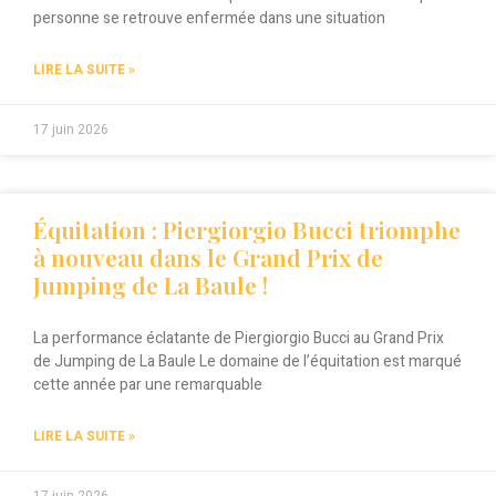
personne se retrouve enfermée dans une situation
LIRE LA SUITE »
17 juin 2026
Équitation : Piergiorgio Bucci triomphe
à nouveau dans le Grand Prix de
Jumping de La Baule !
La performance éclatante de Piergiorgio Bucci au Grand Prix
de Jumping de La Baule Le domaine de l’équitation est marqué
cette année par une remarquable
LIRE LA SUITE »