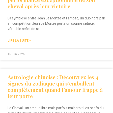
cheval après leur victoire
La symbiose entre Jean Le Monze et Famoso, un duo hors pair
en compétition Jean Le Monze porte un sourire radieux,
véritable reflet de sa
LIRE LA SUITE »
15 juin 2026
Astrologie chinoise : Découvrez les 4
signes du zodiaque qui s’emballent
complètement quand l’amour frappe à
leur porte
Le Cheval : un amour libre mais parfois maladroit Les natifs du