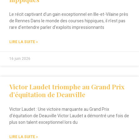
Le récit captivant d’un gain exceptionnel en Ille-et-Vilaine près
de Rennes Dans le monde des courses hippiques, il n’est pas
rare d’entendre parler d’exploits impressionnants
LIRE LA SUITE »
16 juin 2026
Victor Laudet triomphe au Grand Prix
d’équitation de Deauville
Victor Laudet : Une victoire marquante au Grand Prix
d’équitation de Deauville Victor Laudet a démontré une fois de
plus son talent exceptionnel lors du
LIRE LA SUITE »