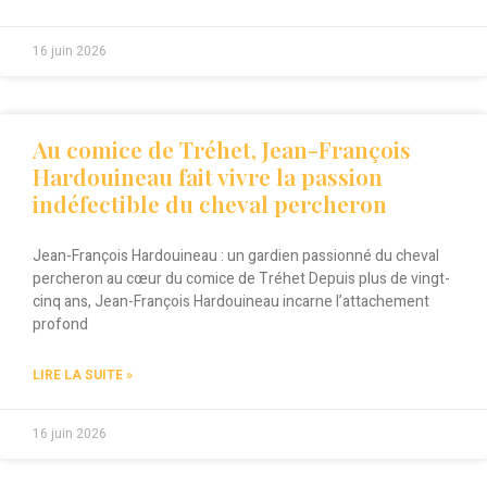
16 juin 2026
Au comice de Tréhet, Jean-François
Hardouineau fait vivre la passion
indéfectible du cheval percheron
Jean-François Hardouineau : un gardien passionné du cheval
percheron au cœur du comice de Tréhet Depuis plus de vingt-
cinq ans, Jean-François Hardouineau incarne l’attachement
profond
LIRE LA SUITE »
16 juin 2026