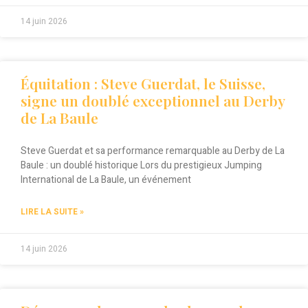
14 juin 2026
Équitation : Steve Guerdat, le Suisse,
signe un doublé exceptionnel au Derby
de La Baule
Steve Guerdat et sa performance remarquable au Derby de La
Baule : un doublé historique Lors du prestigieux Jumping
International de La Baule, un événement
LIRE LA SUITE »
14 juin 2026