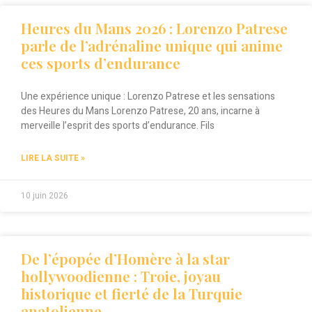
Heures du Mans 2026 : Lorenzo Patrese
parle de l’adrénaline unique qui anime
ces sports d’endurance
Une expérience unique : Lorenzo Patrese et les sensations
des Heures du Mans Lorenzo Patrese, 20 ans, incarne à
merveille l’esprit des sports d’endurance. Fils
LIRE LA SUITE »
10 juin 2026
De l’épopée d’Homère à la star
hollywoodienne : Troie, joyau
historique et fierté de la Turquie
anatolienne