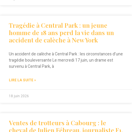
Tragédie à Central Park : un jeune
homme de 18 ans perd la vie dans un
accident de calèche à New York
Un accident de calèche à Central Park : les circonstances d’une
tragédie bouleversante Le mercredi 17 juin, un drame est
survenu à Central Park, à
LIRE LA SUITE »
18 juin 2026
Ventes de trotteurs à Cabourg : le
cheval de Julien Fébreau, journaliste F1,