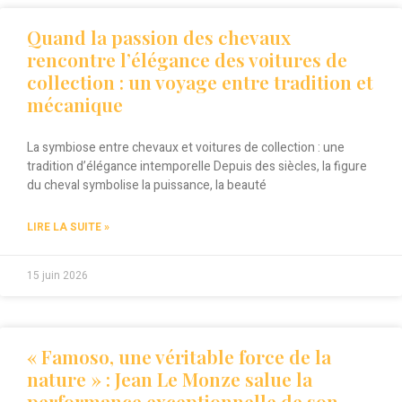
Quand la passion des chevaux
rencontre l’élégance des voitures de
collection : un voyage entre tradition et
mécanique
La symbiose entre chevaux et voitures de collection : une
tradition d’élégance intemporelle Depuis des siècles, la figure
du cheval symbolise la puissance, la beauté
LIRE LA SUITE »
15 juin 2026
« Famoso, une véritable force de la
nature » : Jean Le Monze salue la
performance exceptionnelle de son