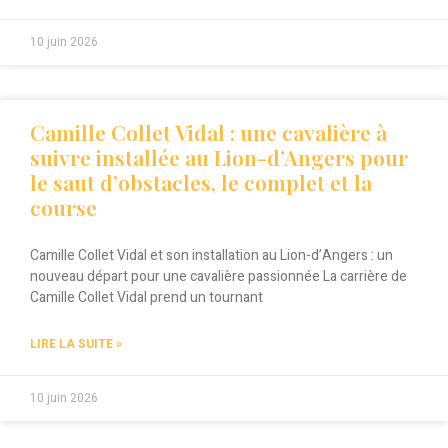
10 juin 2026
Camille Collet Vidal : une cavalière à
suivre installée au Lion-d’Angers pour
le saut d’obstacles, le complet et la
course
Camille Collet Vidal et son installation au Lion-d’Angers : un
nouveau départ pour une cavalière passionnée La carrière de
Camille Collet Vidal prend un tournant
LIRE LA SUITE »
10 juin 2026