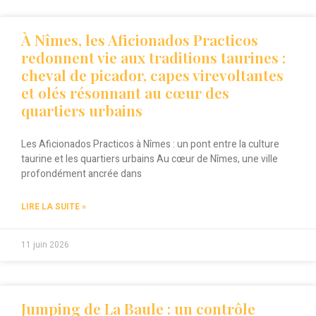
À Nîmes, les Aficionados Practicos
redonnent vie aux traditions taurines :
cheval de picador, capes virevoltantes
et olés résonnant au cœur des
quartiers urbains
Les Aficionados Practicos à Nîmes : un pont entre la culture
taurine et les quartiers urbains Au cœur de Nîmes, une ville
profondément ancrée dans
LIRE LA SUITE »
11 juin 2026
Jumping de La Baule : un contrôle