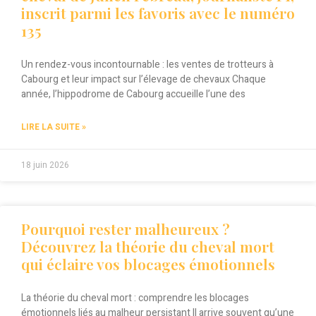
inscrit parmi les favoris avec le numéro
135
Un rendez-vous incontournable : les ventes de trotteurs à
Cabourg et leur impact sur l’élevage de chevaux Chaque
année, l’hippodrome de Cabourg accueille l’une des
LIRE LA SUITE »
18 juin 2026
Pourquoi rester malheureux ?
Découvrez la théorie du cheval mort
qui éclaire vos blocages émotionnels
La théorie du cheval mort : comprendre les blocages
émotionnels liés au malheur persistant Il arrive souvent qu’une