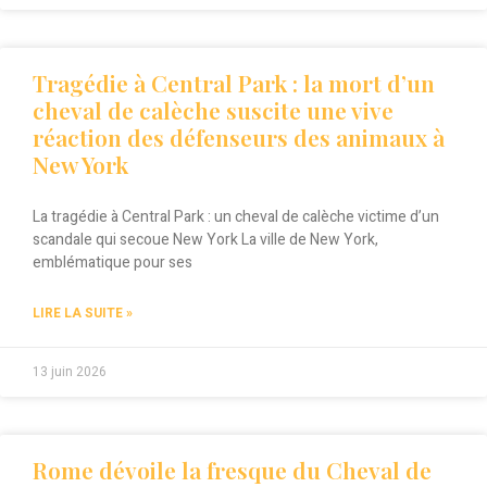
Tragédie à Central Park : la mort d’un
cheval de calèche suscite une vive
réaction des défenseurs des animaux à
New York
La tragédie à Central Park : un cheval de calèche victime d’un
scandale qui secoue New York La ville de New York,
emblématique pour ses
LIRE LA SUITE »
13 juin 2026
Rome dévoile la fresque du Cheval de