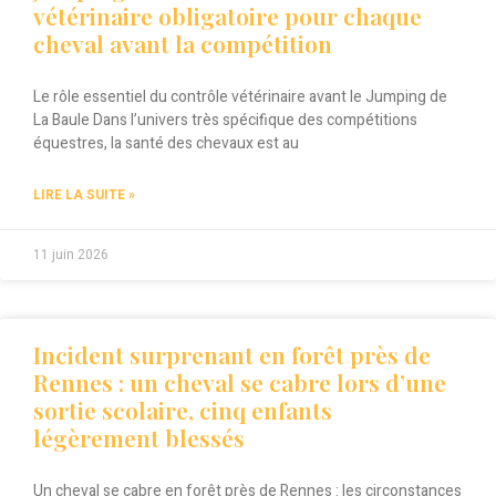
vétérinaire obligatoire pour chaque
cheval avant la compétition
Le rôle essentiel du contrôle vétérinaire avant le Jumping de
La Baule Dans l’univers très spécifique des compétitions
équestres, la santé des chevaux est au
LIRE LA SUITE »
11 juin 2026
Incident surprenant en forêt près de
Rennes : un cheval se cabre lors d’une
sortie scolaire, cinq enfants
légèrement blessés
Un cheval se cabre en forêt près de Rennes : les circonstances