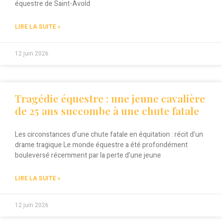
équestre de Saint-Avold
LIRE LA SUITE »
12 juin 2026
Tragédie équestre : une jeune cavalière
de 25 ans succombe à une chute fatale
Les circonstances d’une chute fatale en équitation : récit d’un
drame tragique Le monde équestre a été profondément
bouleversé récemment par la perte d’une jeune
LIRE LA SUITE »
12 juin 2026