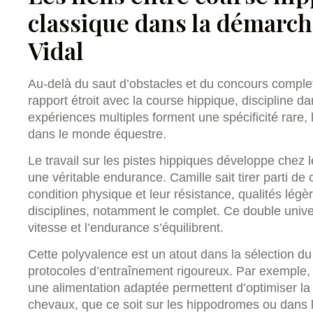
classique dans la démarch
Vidal
Au-delà du saut d’obstacles et du concours complet,
rapport étroit avec la course hippique, discipline d
expériences multiples forment une spécificité rare,
dans le monde équestre.
Le travail sur les pistes hippiques développe chez
une véritable endurance. Camille sait tirer parti de 
condition physique et leur résistance, qualités légè
disciplines, notamment le complet. Ce double unive
vitesse et l’endurance s’équilibrent.
Cette polyvalence est un atout dans la sélection du
protocoles d’entraînement rigoureux. Par exemple,
une alimentation adaptée permettent d’optimiser la
chevaux, que ce soit sur les hippodromes ou dans l