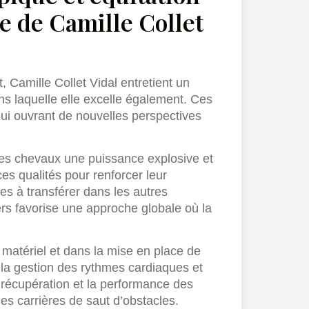
e de Camille Collet
 Camille Collet Vidal entretient un
ans laquelle elle excelle également. Ces
 lui ouvrant de nouvelles perspectives
 les chevaux une puissance explosive et
ces qualités pour renforcer leur
res à transférer dans les autres
rs favorise une approche globale où la
 matériel et dans la mise en place de
 la gestion des rythmes cardiaques et
 récupération et la performance des
es carrières de saut d’obstacles.