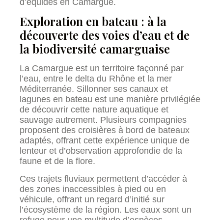
d’équidés en Camargue.
Exploration en bateau : à la
découverte des voies d’eau et de
la biodiversité camarguaise
La Camargue est un territoire façonné par
l’eau, entre le delta du Rhône et la mer
Méditerranée. Sillonner ses canaux et
lagunes en bateau est une manière privilégiée
de découvrir cette nature aquatique et
sauvage autrement. Plusieurs compagnies
proposent des croisières à bord de bateaux
adaptés, offrant cette expérience unique de
lenteur et d’observation approfondie de la
faune et de la flore.
Ces trajets fluviaux permettent d’accéder à
des zones inaccessibles à pied ou en
véhicule, offrant un regard d’initié sur
l’écosystème de la région. Les eaux sont un
refuge pour une multitude d’espèces