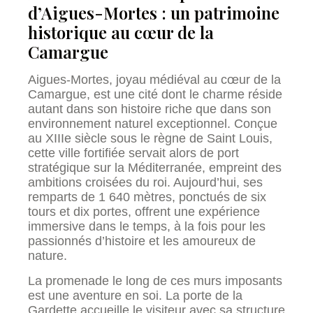
d’Aigues-Mortes : un patrimoine
historique au cœur de la
Camargue
Aigues-Mortes, joyau médiéval au cœur de la
Camargue, est une cité dont le charme réside
autant dans son histoire riche que dans son
environnement naturel exceptionnel. Conçue
au XIIIe siècle sous le règne de Saint Louis,
cette ville fortifiée servait alors de port
stratégique sur la Méditerranée, empreint des
ambitions croisées du roi. Aujourd’hui, ses
remparts de 1 640 mètres, ponctués de six
tours et dix portes, offrent une expérience
immersive dans le temps, à la fois pour les
passionnés d’histoire et les amoureux de
nature.
La promenade le long de ces murs imposants
est une aventure en soi. La porte de la
Gardette accueille le visiteur avec sa structure