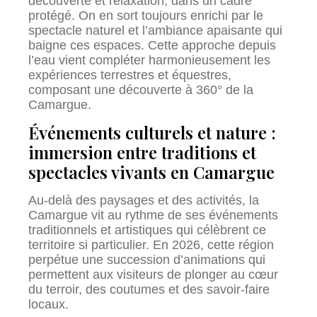
découverte et relaxation, dans un cadre
protégé. On en sort toujours enrichi par le
spectacle naturel et l’ambiance apaisante qui
baigne ces espaces. Cette approche depuis
l’eau vient compléter harmonieusement les
expériences terrestres et équestres,
composant une découverte à 360° de la
Camargue.
Événements culturels et nature :
immersion entre traditions et
spectacles vivants en Camargue
Au-delà des paysages et des activités, la
Camargue vit au rythme de ses événements
traditionnels et artistiques qui célèbrent ce
territoire si particulier. En 2026, cette région
perpétue une succession d’animations qui
permettent aux visiteurs de plonger au cœur
du terroir, des coutumes et des savoir-faire
locaux.