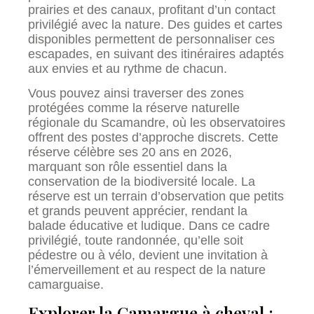
prairies et des canaux, profitant d’un contact
privilégié avec la nature. Des guides et cartes
disponibles permettent de personnaliser ces
escapades, en suivant des itinéraires adaptés
aux envies et au rythme de chacun.
Vous pouvez ainsi traverser des zones
protégées comme la réserve naturelle
régionale du Scamandre, où les observatoires
offrent des postes d’approche discrets. Cette
réserve célèbre ses 20 ans en 2026,
marquant son rôle essentiel dans la
conservation de la biodiversité locale. La
réserve est un terrain d’observation que petits
et grands peuvent apprécier, rendant la
balade éducative et ludique. Dans ce cadre
privilégié, toute randonnée, qu’elle soit
pédestre ou à vélo, devient une invitation à
l’émerveillement et au respect de la nature
camarguaise.
Explorer la Camargue à cheval :