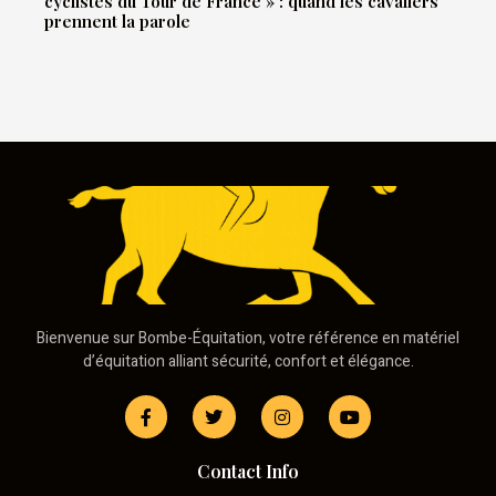
cyclistes du Tour de France » : quand les cavaliers
prennent la parole
Bienvenue sur Bombe-Équitation, votre référence en matériel
d’équitation alliant sécurité, confort et élégance.
Contact Info