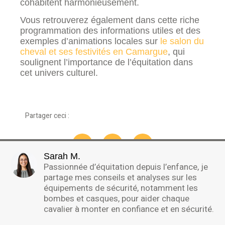
cohabitent harmonieusement.
Vous retrouverez également dans cette riche
programmation des informations utiles et des
exemples d’animations locales sur
le salon du
cheval et ses festivités en Camargue
, qui
soulignent l’importance de l’équitation dans
cet univers culturel.
Partager ceci :
Sarah M.
Passionnée d’équitation depuis l’enfance, je
partage mes conseils et analyses sur les
équipements de sécurité, notamment les
bombes et casques, pour aider chaque
cavalier à monter en confiance et en sécurité.