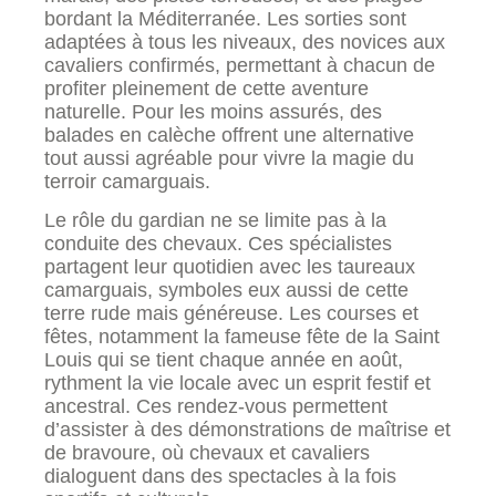
bordant la Méditerranée. Les sorties sont
adaptées à tous les niveaux, des novices aux
cavaliers confirmés, permettant à chacun de
profiter pleinement de cette aventure
naturelle. Pour les moins assurés, des
balades en calèche offrent une alternative
tout aussi agréable pour vivre la magie du
terroir camarguais.
Le rôle du gardian ne se limite pas à la
conduite des chevaux. Ces spécialistes
partagent leur quotidien avec les taureaux
camarguais, symboles eux aussi de cette
terre rude mais généreuse. Les courses et
fêtes, notamment la fameuse fête de la Saint
Louis qui se tient chaque année en août,
rythment la vie locale avec un esprit festif et
ancestral. Ces rendez-vous permettent
d’assister à des démonstrations de maîtrise et
de bravoure, où chevaux et cavaliers
dialoguent dans des spectacles à la fois