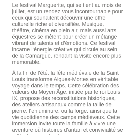
Le festival Marguerite, qui se tient au mois de
juillet, est un rendez-vous incontournable pour
ceux qui souhaitent découvrir une offre
culturelle riche et diversifiée. Musique,
théâtre, cinéma en plein air, mais aussi arts
équestres se mêlent pour créer un mélange
vibrant de talents et d’émotions. Ce festival
incarne l’énergie créative qui circule au sein
de la Camargue, rendant la visite encore plus
mémorable.
À la fin de l’été, la fête médiévale de la Saint
Louis transforme Aigues-Mortes en véritable
voyage dans le temps. Cette célébration des
valeurs du Moyen Âge, initiée par le roi Louis
IX, propose des reconstitutions historiques,
des ateliers artisanaux comme la taille de
pierre, l’enluminure, ou la forge, ainsi que la
vie quotidienne des camps médiévaux. Cette
immersion invite toute la famille à vivre une
aventure où histoires d’antan et convivialité se