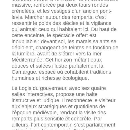
massive, renforcée par deux tours rondes
crénelées, et les vestiges d’un ancien pont-
levis. Marcher autour des remparts, c’est
ressentir le poids des siècles et la vigilance
qui animait ceux qui habitaient ici. Du haut de
cette enceinte, le spectacle offert est
inoubliable : devant soi, les marais salants se
déploient, changeant de teintes en fonction de
la lumière, avant de s’étirer vers la mer
Méditerranée. Cet horizon mêlant eaux
douces et salées illustre parfaitement la
Camargue, espace où cohabitent traditions
humaines et richesse écologique.
Le Logis du gouverneur, avec ses quatre
salles interactives, propose une halte
instructive et ludique. Il reconnecte le visiteur
aux enjeux stratégiques et quotidiens de
l’époque médiévale, rendant la visite des
remparts plus sensible et concrète. Par
ailleurs, l’art contemporain s’est parfaitement