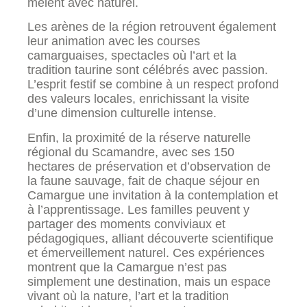
mêlent avec naturel.
Les arènes de la région retrouvent également
leur animation avec les courses
camarguaises, spectacles où l’art et la
tradition taurine sont célébrés avec passion.
L’esprit festif se combine à un respect profond
des valeurs locales, enrichissant la visite
d’une dimension culturelle intense.
Enfin, la proximité de la réserve naturelle
régional du Scamandre, avec ses 150
hectares de préservation et d’observation de
la faune sauvage, fait de chaque séjour en
Camargue une invitation à la contemplation et
à l’apprentissage. Les familles peuvent y
partager des moments conviviaux et
pédagogiques, alliant découverte scientifique
et émerveillement naturel. Ces expériences
montrent que la Camargue n’est pas
simplement une destination, mais un espace
vivant où la nature, l’art et la tradition