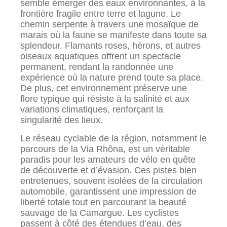
semble émerger des eaux environnantes, à la
frontière fragile entre terre et lagune. Le
chemin serpente à travers une mosaïque de
marais où la faune se manifeste dans toute sa
splendeur. Flamants roses, hérons, et autres
oiseaux aquatiques offrent un spectacle
permanent, rendant la randonnée une
expérience où la nature prend toute sa place.
De plus, cet environnement préserve une
flore typique qui résiste à la salinité et aux
variations climatiques, renforçant la
singularité des lieux.
Le réseau cyclable de la région, notamment le
parcours de la Via Rhôna, est un véritable
paradis pour les amateurs de vélo en quête
de découverte et d’évasion. Ces pistes bien
entretenues, souvent isolées de la circulation
automobile, garantissent une impression de
liberté totale tout en parcourant la beauté
sauvage de la Camargue. Les cyclistes
passent à côté des étendues d’eau, des