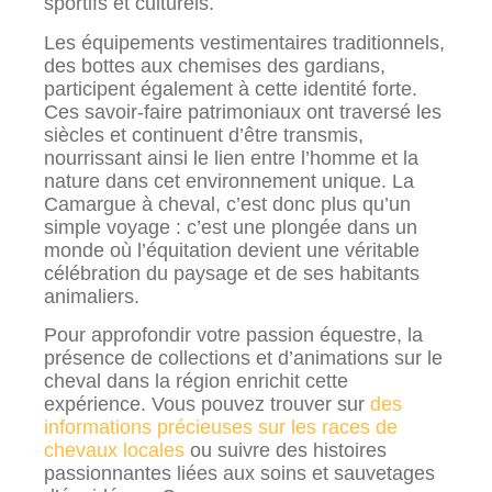
sportifs et culturels.
Les équipements vestimentaires traditionnels,
des bottes aux chemises des gardians,
participent également à cette identité forte.
Ces savoir-faire patrimoniaux ont traversé les
siècles et continuent d’être transmis,
nourrissant ainsi le lien entre l’homme et la
nature dans cet environnement unique. La
Camargue à cheval, c’est donc plus qu’un
simple voyage : c’est une plongée dans un
monde où l’équitation devient une véritable
célébration du paysage et de ses habitants
animaliers.
Pour approfondir votre passion équestre, la
présence de collections et d’animations sur le
cheval dans la région enrichit cette
expérience. Vous pouvez trouver sur
des
informations précieuses sur les races de
chevaux locales
ou suivre des histoires
passionnantes liées aux soins et sauvetages