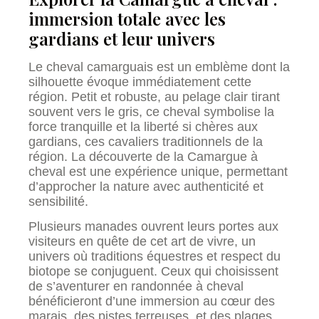
immersion totale avec les
gardians et leur univers
Le cheval camarguais est un emblème dont la
silhouette évoque immédiatement cette
région. Petit et robuste, au pelage clair tirant
souvent vers le gris, ce cheval symbolise la
force tranquille et la liberté si chères aux
gardians, ces cavaliers traditionnels de la
région. La découverte de la Camargue à
cheval est une expérience unique, permettant
d’approcher la nature avec authenticité et
sensibilité.
Plusieurs manades ouvrent leurs portes aux
visiteurs en quête de cet art de vivre, un
univers où traditions équestres et respect du
biotope se conjuguent. Ceux qui choisissent
de s’aventurer en randonnée à cheval
bénéficieront d’une immersion au cœur des
marais, des pistes terreuses, et des plages