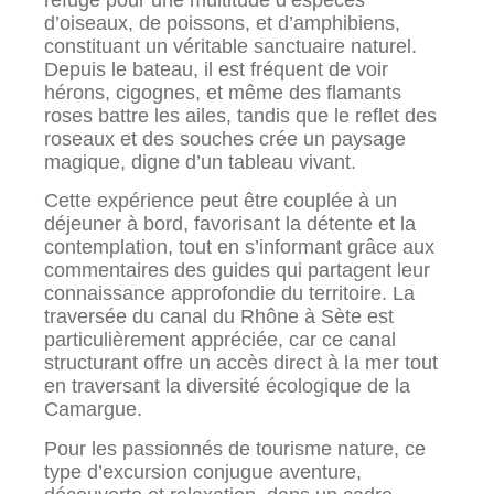
d’oiseaux, de poissons, et d’amphibiens,
constituant un véritable sanctuaire naturel.
Depuis le bateau, il est fréquent de voir
hérons, cigognes, et même des flamants
roses battre les ailes, tandis que le reflet des
roseaux et des souches crée un paysage
magique, digne d’un tableau vivant.
Cette expérience peut être couplée à un
déjeuner à bord, favorisant la détente et la
contemplation, tout en s’informant grâce aux
commentaires des guides qui partagent leur
connaissance approfondie du territoire. La
traversée du canal du Rhône à Sète est
particulièrement appréciée, car ce canal
structurant offre un accès direct à la mer tout
en traversant la diversité écologique de la
Camargue.
Pour les passionnés de tourisme nature, ce
type d’excursion conjugue aventure,