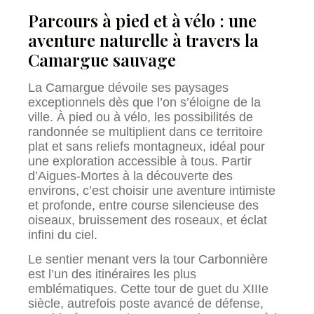
Parcours à pied et à vélo : une
aventure naturelle à travers la
Camargue sauvage
La Camargue dévoile ses paysages
exceptionnels dès que l’on s’éloigne de la
ville. À pied ou à vélo, les possibilités de
randonnée se multiplient dans ce territoire
plat et sans reliefs montagneux, idéal pour
une exploration accessible à tous. Partir
d’Aigues-Mortes à la découverte des
environs, c’est choisir une aventure intimiste
et profonde, entre course silencieuse des
oiseaux, bruissement des roseaux, et éclat
infini du ciel.
Le sentier menant vers la tour Carbonnière
est l’un des itinéraires les plus
emblématiques. Cette tour de guet du XIIIe
siècle, autrefois poste avancé de défense,