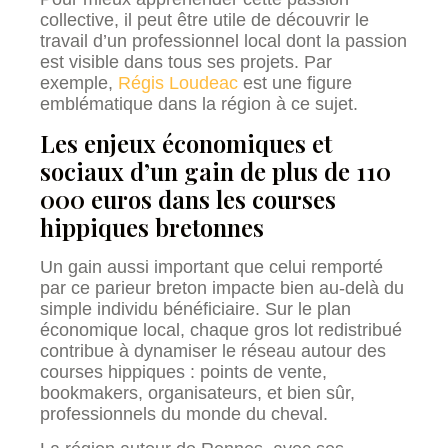
collective, il peut être utile de découvrir le
travail d’un professionnel local dont la passion
est visible dans tous ses projets. Par
exemple,
Régis Loudeac
est une figure
emblématique dans la région à ce sujet.
Les enjeux économiques et
sociaux d’un gain de plus de 110
000 euros dans les courses
hippiques bretonnes
Un gain aussi important que celui remporté
par ce parieur breton impacte bien au-delà du
simple individu bénéficiaire. Sur le plan
économique local, chaque gros lot redistribué
contribue à dynamiser le réseau autour des
courses hippiques : points de vente,
bookmakers, organisateurs, et bien sûr,
professionnels du monde du cheval.