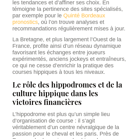
les tendances et d’affiner ses choix. En
témoigne la pertinence des sites spécialisés,
par exemple pour le
Quinté Bordeaux
pronostics
, où l’on trouve analyses et
recommandations régulièrement mises à jour.
La Bretagne, et plus largement l’Ouest de la
France, profite ainsi d’un réseau dynamique
favorisant les échanges entre joueurs
expérimentés, anciens jockeys et entraîneurs,
ce qui ne cesse d’enrichir la pratique des
courses hippiques à tous les niveaux.
Le rôle des hippodromes et de la
culture hippique dans les
victoires financières
L’hippodrome est plus qu’un simple lieu
d’organisation de course : il s’agit
véritablement d’un centre névralgique de la
passion pour le cheval et les paris. Près de