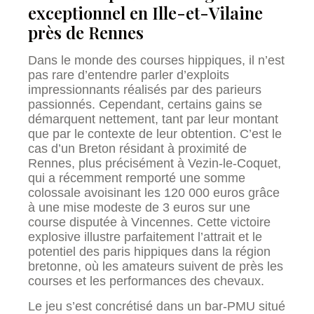
exceptionnel en Ille-et-Vilaine
près de Rennes
Dans le monde des courses hippiques, il n’est
pas rare d’entendre parler d’exploits
impressionnants réalisés par des parieurs
passionnés. Cependant, certains gains se
démarquent nettement, tant par leur montant
que par le contexte de leur obtention. C’est le
cas d’un Breton résidant à proximité de
Rennes, plus précisément à Vezin-le-Coquet,
qui a récemment remporté une somme
colossale avoisinant les 120 000 euros grâce
à une mise modeste de 3 euros sur une
course disputée à Vincennes. Cette victoire
explosive illustre parfaitement l’attrait et le
potentiel des paris hippiques dans la région
bretonne, où les amateurs suivent de près les
courses et les performances des chevaux.
Le jeu s’est concrétisé dans un bar-PMU situé