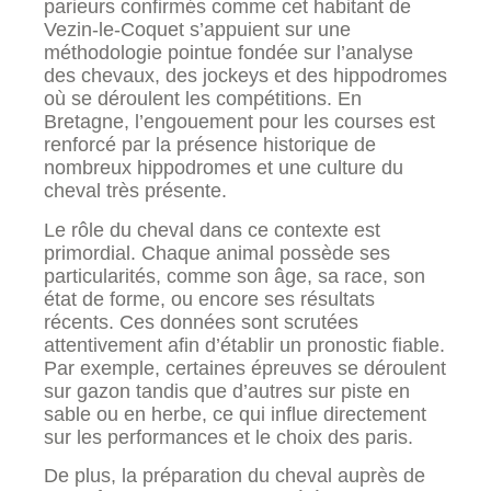
parieurs confirmés comme cet habitant de
Vezin-le-Coquet s’appuient sur une
méthodologie pointue fondée sur l’analyse
des chevaux, des jockeys et des hippodromes
où se déroulent les compétitions. En
Bretagne, l’engouement pour les courses est
renforcé par la présence historique de
nombreux hippodromes et une culture du
cheval très présente.
Le rôle du cheval dans ce contexte est
primordial. Chaque animal possède ses
particularités, comme son âge, sa race, son
état de forme, ou encore ses résultats
récents. Ces données sont scrutées
attentivement afin d’établir un pronostic fiable.
Par exemple, certaines épreuves se déroulent
sur gazon tandis que d’autres sur piste en
sable ou en herbe, ce qui influe directement
sur les performances et le choix des paris.
De plus, la préparation du cheval auprès de