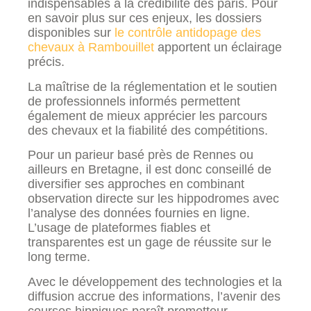
indispensables à la crédibilité des paris. Pour
en savoir plus sur ces enjeux, les dossiers
disponibles sur
le contrôle antidopage des
chevaux à Rambouillet
apportent un éclairage
précis.
La maîtrise de la réglementation et le soutien
de professionnels informés permettent
également de mieux apprécier les parcours
des chevaux et la fiabilité des compétitions.
Pour un parieur basé près de Rennes ou
ailleurs en Bretagne, il est donc conseillé de
diversifier ses approches en combinant
observation directe sur les hippodromes avec
l’analyse des données fournies en ligne.
L’usage de plateformes fiables et
transparentes est un gage de réussite sur le
long terme.
Avec le développement des technologies et la
diffusion accrue des informations, l’avenir des
courses hippiques paraît prometteur,