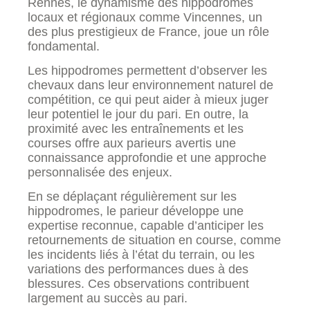
Rennes, le dynamisme des hippodromes
locaux et régionaux comme Vincennes, un
des plus prestigieux de France, joue un rôle
fondamental.
Les hippodromes permettent d’observer les
chevaux dans leur environnement naturel de
compétition, ce qui peut aider à mieux juger
leur potentiel le jour du pari. En outre, la
proximité avec les entraînements et les
courses offre aux parieurs avertis une
connaissance approfondie et une approche
personnalisée des enjeux.
En se déplaçant régulièrement sur les
hippodromes, le parieur développe une
expertise reconnue, capable d’anticiper les
retournements de situation en course, comme
les incidents liés à l’état du terrain, ou les
variations des performances dues à des
blessures. Ces observations contribuent
largement au succès au pari.