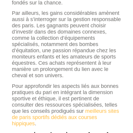
fondés sur la chance.
Par ailleurs, les gains considérables amènent
aussi à s’interroger sur la gestion responsable
des paris. Les gagnants peuvent choisir
d’investir dans des domaines connexes,
comme la collection d’équipements
spécialisés, notamment des bombes
d’équitation, une passion répandue chez les
moniteurs enfants et les amateurs de sports
équestres. Ces achats représentent à leur
manière un prolongement du lien avec le
cheval et son univers.
Pour approfondir les aspects liés aux bonnes
pratiques du pari en intégrant la dimension
sportive et éthique, il est pertinent de
consulter des ressources spécialisées, telles
que les conseils prodigués sur
meilleurs sites
de paris sportifs dédiés aux courses
hippiques
.