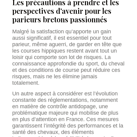
Les précautions à prendre et les
perspectives d’avenir pour les
parieurs bretons passionnés
Malgré la satisfaction qu’apporte un gain
aussi significatif, il est essentiel pour tout
parieur, même aguerri, de garder en tête que
les courses hippiques restent avant tout un
loisir qui comporte son lot de risques. La
connaissance approfondie du sport, du cheval
et des conditions de course peut réduire ces
risques, mais ne les élimine jamais
totalement.
Un autre aspect à considérer est l’évolution
constante des réglementations, notamment
en matière de contrôle antidopage, une
problématique majeure qui mobilise de plus
en plus d’attention en France. Ces mesures
garantissent l’intégrité des performances et la
santé des chevaux, des éléments