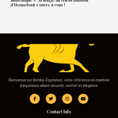
d’Hennebont s’ouvre à vous !
Bienvenue sur Bombe-Équitation, votre référence en matériel
d’équitation alliant sécurité, confort et élégance.
Contact Info