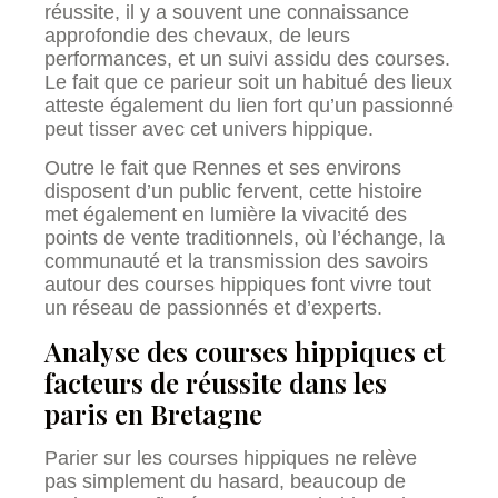
réussite, il y a souvent une connaissance
approfondie des chevaux, de leurs
performances, et un suivi assidu des courses.
Le fait que ce parieur soit un habitué des lieux
atteste également du lien fort qu’un passionné
peut tisser avec cet univers hippique.
Outre le fait que Rennes et ses environs
disposent d’un public fervent, cette histoire
met également en lumière la vivacité des
points de vente traditionnels, où l’échange, la
communauté et la transmission des savoirs
autour des courses hippiques font vivre tout
un réseau de passionnés et d’experts.
Analyse des courses hippiques et
facteurs de réussite dans les
paris en Bretagne
Parier sur les courses hippiques ne relève
pas simplement du hasard, beaucoup de