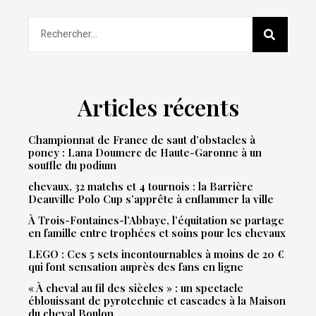
Articles récents
Championnat de France de saut d’obstacles à
poney : Lana Doumerc de Haute-Garonne à un
souffle du podium
chevaux, 32 matchs et 4 tournois : la Barrière
Deauville Polo Cup s’apprête à enflammer la ville
À Trois-Fontaines-l’Abbaye, l’équitation se partage
en famille entre trophées et soins pour les chevaux
LEGO : Ces 5 sets incontournables à moins de 20 €
qui font sensation auprès des fans en ligne
« À cheval au fil des siècles » : un spectacle
éblouissant de pyrotechnie et cascades à la Maison
du cheval Boulon