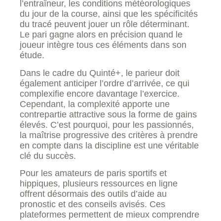
l’entraîneur, les conditions météorologiques
du jour de la course, ainsi que les spécificités
du tracé peuvent jouer un rôle déterminant.
Le pari gagne alors en précision quand le
joueur intègre tous ces éléments dans son
étude.
Dans le cadre du Quinté+, le parieur doit
également anticiper l’ordre d’arrivée, ce qui
complexifie encore davantage l’exercice.
Cependant, la complexité apporte une
contrepartie attractive sous la forme de gains
élevés. C’est pourquoi, pour les passionnés,
la maîtrise progressive des critères à prendre
en compte dans la discipline est une véritable
clé du succès.
Pour les amateurs de paris sportifs et
hippiques, plusieurs ressources en ligne
offrent désormais des outils d’aide au
pronostic et des conseils avisés. Ces
plateformes permettent de mieux comprendre