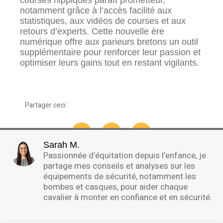
notamment grâce à l’accès facilité aux
statistiques, aux vidéos de courses et aux
retours d’experts. Cette nouvelle ère
numérique offre aux parieurs bretons un outil
supplémentaire pour renforcer leur passion et
optimiser leurs gains tout en restant vigilants.
Partager ceci :
Sarah M.
Passionnée d’équitation depuis l’enfance, je
partage mes conseils et analyses sur les
équipements de sécurité, notamment les
bombes et casques, pour aider chaque
cavalier à monter en confiance et en sécurité.