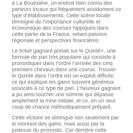
à La Bouëxière, un endroit bien connu des
parieurs locaux qui fréquentent assidument ce
type d’établissements. Cette scène locale
témoigne de l’importance culturelle et
économique des courses hippiques dans
cette partie de la France, reliant passion
régionale et perspectives financières.
Le ticket gagnant portait sur le Quinté+, une
formule de pari très populaire qui consiste à
pronostiquer dans l’ordre l’arrivée des cinq
premiers chevaux dans une course. Trouver
le Quinté dans l’ordre est un exploit difficile,
ce qui explique les gains souvent généreux
associés à ce type de pari. L’heureux gagnant
a pu ainsi toucher une somme qui dépasse
amplement la mise initiale, et ce, en un seul
coup de chance méthodiquement préparé.
Cette victoire se distingue non seulement par
le montant des gains, mais aussi par la
justesse du pronostic. Car derrière cette