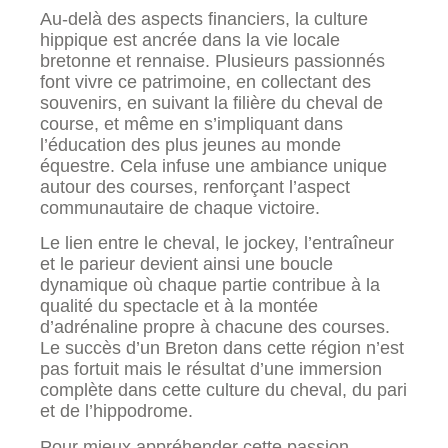
Au-delà des aspects financiers, la culture
hippique est ancrée dans la vie locale
bretonne et rennaise. Plusieurs passionnés
font vivre ce patrimoine, en collectant des
souvenirs, en suivant la filière du cheval de
course, et même en s’impliquant dans
l’éducation des plus jeunes au monde
équestre. Cela infuse une ambiance unique
autour des courses, renforçant l’aspect
communautaire de chaque victoire.
Le lien entre le cheval, le jockey, l’entraîneur
et le parieur devient ainsi une boucle
dynamique où chaque partie contribue à la
qualité du spectacle et à la montée
d’adrénaline propre à chacune des courses.
Le succès d’un Breton dans cette région n’est
pas fortuit mais le résultat d’une immersion
complète dans cette culture du cheval, du pari
et de l’hippodrome.
Pour mieux appréhender cette passion