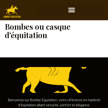
Bombes ou casque
d’équitation
Bienvenue sur Bombe-Équitation, votre référence en matériel
d’équitation alliant sécurité, confort et élégance.