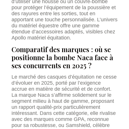
d’utiliser une housse ou un couvre-bombe
pour protéger l’équipement de la poussière et
des rayures entre les sorties, tout en
apportant une touche personnalisée. L’univers
du matériel équestre offre une gamme
étendue d’accessoires adaptés, visibles chez
Apollo matériel équitation.
Comparatif des marques : où se
positionne la bombe Naca face à
ses concurrents en 2025 ?
Le marché des casques d’équitation ne cesse
d’évoluer en 2025, porté par l’exigence
accrue en matière de sécurité et de confort.
La marque Naca s’affirme solidement sur le
segment milieu à haut de gamme, proposant
un rapport qualité-prix particulièrement
intéressant. Dans cette catégorie, elle rivalise
avec des marques comme GPA, reconnue
pour sa robustesse, ou Samshield, célèbre