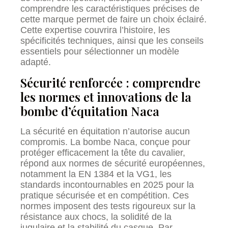
comprendre les caractéristiques précises de
cette marque permet de faire un choix éclairé.
Cette expertise couvrira l’histoire, les
spécificités techniques, ainsi que les conseils
essentiels pour sélectionner un modèle
adapté.
Sécurité renforcée : comprendre
les normes et innovations de la
bombe d’équitation Naca
La sécurité en équitation n’autorise aucun
compromis. La bombe Naca, conçue pour
protéger efficacement la tête du cavalier,
répond aux normes de sécurité européennes,
notamment la EN 1384 et la VG1, les
standards incontournables en 2025 pour la
pratique sécurisée et en compétition. Ces
normes imposent des tests rigoureux sur la
résistance aux chocs, la solidité de la
jugulaire et la stabilité du casque. Par