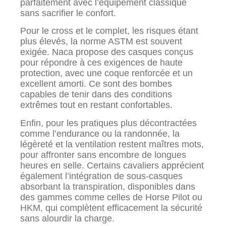
parfaitement avec l’équipement classique
sans sacrifier le confort.
Pour le cross et le complet, les risques étant
plus élevés, la norme ASTM est souvent
exigée. Naca propose des casques conçus
pour répondre à ces exigences de haute
protection, avec une coque renforcée et un
excellent amorti. Ce sont des bombes
capables de tenir dans des conditions
extrêmes tout en restant confortables.
Enfin, pour les pratiques plus décontractées
comme l’endurance ou la randonnée, la
légèreté et la ventilation restent maîtres mots,
pour affronter sans encombre de longues
heures en selle. Certains cavaliers apprécient
également l’intégration de sous-casques
absorbant la transpiration, disponibles dans
des gammes comme celles de Horse Pilot ou
HKM, qui complètent efficacement la sécurité
sans alourdir la charge.