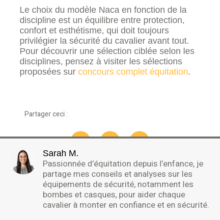
Le choix du modèle Naca en fonction de la
discipline est un équilibre entre protection,
confort et esthétisme, qui doit toujours
privilégier la sécurité du cavalier avant tout.
Pour découvrir une sélection ciblée selon les
disciplines, pensez à visiter les sélections
proposées sur
concours complet équitation
.
Partager ceci :
Sarah M.
Passionnée d’équitation depuis l’enfance, je
partage mes conseils et analyses sur les
équipements de sécurité, notamment les
bombes et casques, pour aider chaque
cavalier à monter en confiance et en sécurité.