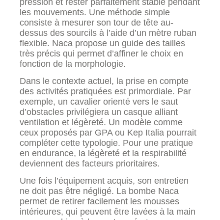
pression et rester parfaitement stable pendant
les mouvements. Une méthode simple
consiste à mesurer son tour de tête au-
dessus des sourcils à l’aide d’un mètre ruban
flexible. Naca propose un guide des tailles
très précis qui permet d’affiner le choix en
fonction de la morphologie.
Dans le contexte actuel, la prise en compte
des activités pratiquées est primordiale. Par
exemple, un cavalier orienté vers le saut
d’obstacles privilégiera un casque alliant
ventilation et légèreté. Un modèle comme
ceux proposés par GPA ou Kep Italia pourrait
compléter cette typologie. Pour une pratique
en endurance, la légèreté et la respirabilité
deviennent des facteurs prioritaires.
Une fois l’équipement acquis, son entretien
ne doit pas être négligé. La bombe Naca
permet de retirer facilement les mousses
intérieures, qui peuvent être lavées à la main