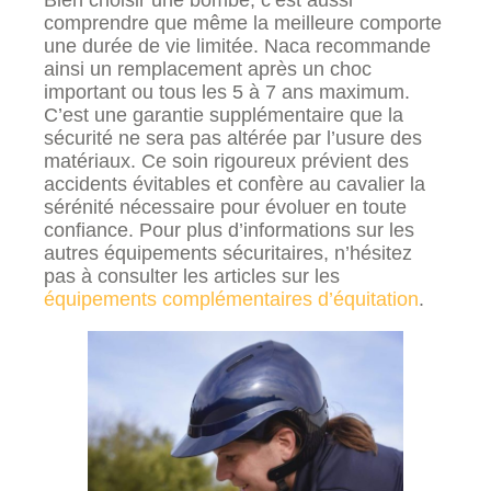
Bien choisir une bombe, c’est aussi
comprendre que même la meilleure comporte
une durée de vie limitée. Naca recommande
ainsi un remplacement après un choc
important ou tous les 5 à 7 ans maximum.
C’est une garantie supplémentaire que la
sécurité ne sera pas altérée par l’usure des
matériaux. Ce soin rigoureux prévient des
accidents évitables et confère au cavalier la
sérénité nécessaire pour évoluer en toute
confiance. Pour plus d’informations sur les
autres équipements sécuritaires, n’hésitez
pas à consulter les articles sur les
équipements complémentaires d’équitation
.