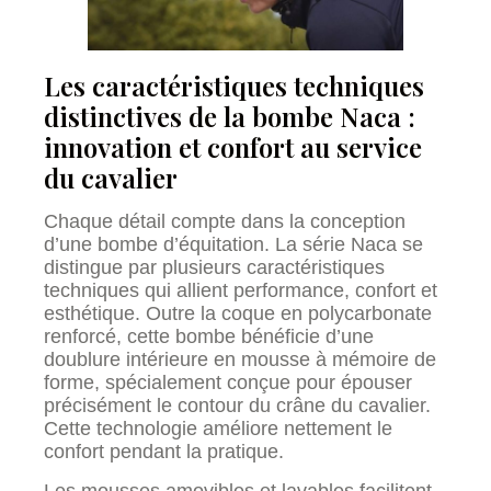
Les caractéristiques techniques
distinctives de la bombe Naca :
innovation et confort au service
du cavalier
Chaque détail compte dans la conception
d’une bombe d’équitation. La série Naca se
distingue par plusieurs caractéristiques
techniques qui allient performance, confort et
esthétique. Outre la coque en polycarbonate
renforcé, cette bombe bénéficie d’une
doublure intérieure en mousse à mémoire de
forme, spécialement conçue pour épouser
précisément le contour du crâne du cavalier.
Cette technologie améliore nettement le
confort pendant la pratique.
Les mousses amovibles et lavables facilitent