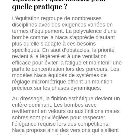
quelle pratique ?
L’équitation regroupe de nombreuses
disciplines avec des exigences variées en
termes d’équipement. La polyvalence d’une
bombe comme la Naca s’apprécie d’autant
plus qu’elle s’adapte à ces besoins
spécifiques. En saut d’obstacles, la priorité
revient à la légèreté et à une ventilation
efficace pour éviter la fatigue et maintenir une
parfaite concentration lors des parcours. Les
modèles Naca équipés de systèmes de
réglage micrométrique offrent un maintien
précieux sur les phases dynamiques.
Au dressage, la finition esthétique devient un
critère dominant. Les bombes avec
revêtement en velours ou aux finitions mates
sobres sont privilégiées pour respecter
l’élégance requise lors des compétitions.
Naca propose ainsi des versions qui s’allient