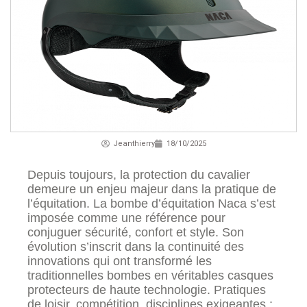
Jeanthierry
18/10/2025
Depuis toujours, la protection du cavalier
demeure un enjeu majeur dans la pratique de
l’équitation. La bombe d’équitation Naca s’est
imposée comme une référence pour
conjuguer sécurité, confort et style. Son
évolution s’inscrit dans la continuité des
innovations qui ont transformé les
traditionnelles bombes en véritables casques
protecteurs de haute technologie. Pratiques
de loisir, compétition, disciplines exigeantes :