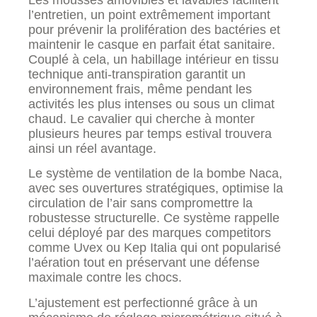
l’entretien, un point extrêmement important
pour prévenir la prolifération des bactéries et
maintenir le casque en parfait état sanitaire.
Couplé à cela, un habillage intérieur en tissu
technique anti-transpiration garantit un
environnement frais, même pendant les
activités les plus intenses ou sous un climat
chaud. Le cavalier qui cherche à monter
plusieurs heures par temps estival trouvera
ainsi un réel avantage.
Le système de ventilation de la bombe Naca,
avec ses ouvertures stratégiques, optimise la
circulation de l’air sans compromettre la
robustesse structurelle. Ce système rappelle
celui déployé par des marques competitors
comme Uvex ou Kep Italia qui ont popularisé
l’aération tout en préservant une défense
maximale contre les chocs.
L’ajustement est perfectionné grâce à un