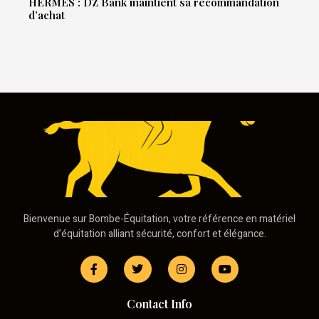
HERMES : DZ Bank maintient sa recommandation
d’achat
Bienvenue sur Bombe-Équitation, votre référence en matériel
d’équitation alliant sécurité, confort et élégance.
Contact Info