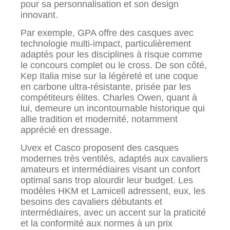
pour sa personnalisation et son design
innovant.
Par exemple, GPA offre des casques avec
technologie multi-impact, particulièrement
adaptés pour les disciplines à risque comme
le concours complet ou le cross. De son côté,
Kep Italia mise sur la légèreté et une coque
en carbone ultra-résistante, prisée par les
compétiteurs élites. Charles Owen, quant à
lui, demeure un incontournable historique qui
allie tradition et modernité, notamment
apprécié en dressage.
Uvex et Casco proposent des casques
modernes très ventilés, adaptés aux cavaliers
amateurs et intermédiaires visant un confort
optimal sans trop alourdir leur budget. Les
modèles HKM et Lamicell adressent, eux, les
besoins des cavaliers débutants et
intermédiaires, avec un accent sur la praticité
et la conformité aux normes à un prix