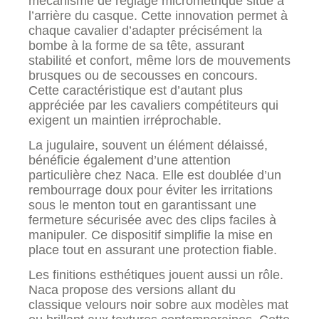
mécanisme de réglage micrométrique situé à
l’arrière du casque. Cette innovation permet à
chaque cavalier d’adapter précisément la
bombe à la forme de sa tête, assurant
stabilité et confort, même lors de mouvements
brusques ou de secousses en concours.
Cette caractéristique est d’autant plus
appréciée par les cavaliers compétiteurs qui
exigent un maintien irréprochable.
La jugulaire, souvent un élément délaissé,
bénéficie également d’une attention
particulière chez Naca. Elle est doublée d’un
rembourrage doux pour éviter les irritations
sous le menton tout en garantissant une
fermeture sécurisée avec des clips faciles à
manipuler. Ce dispositif simplifie la mise en
place tout en assurant une protection fiable.
Les finitions esthétiques jouent aussi un rôle.
Naca propose des versions allant du
classique velours noir sobre aux modèles mat