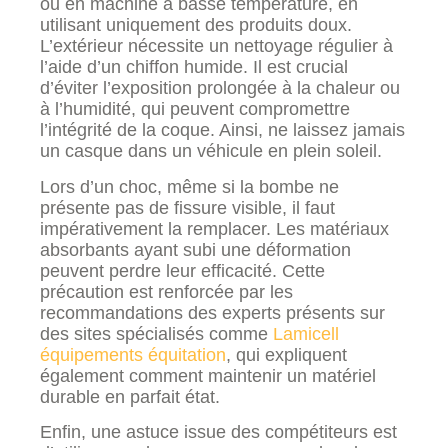
ou en machine à basse température, en
utilisant uniquement des produits doux.
L’extérieur nécessite un nettoyage régulier à
l’aide d’un chiffon humide. Il est crucial
d’éviter l’exposition prolongée à la chaleur ou
à l’humidité, qui peuvent compromettre
l’intégrité de la coque. Ainsi, ne laissez jamais
un casque dans un véhicule en plein soleil.
Lors d’un choc, même si la bombe ne
présente pas de fissure visible, il faut
impérativement la remplacer. Les matériaux
absorbants ayant subi une déformation
peuvent perdre leur efficacité. Cette
précaution est renforcée par les
recommandations des experts présents sur
des sites spécialisés comme
Lamicell
équipements équitation
, qui expliquent
également comment maintenir un matériel
durable en parfait état.
Enfin, une astuce issue des compétiteurs est