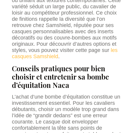
ou brillant aux textures contemporaines. Cette
variété séduit un large public, du cavalier de
loisir au compétiteur professionnel. Ce choix
de finitions rappelle la diversité que l’on
retrouve chez Samshield, réputée pour ses
casques personnalisables avec des inserts
décoratifs ou des couvre-bombes aux motifs
originaux. Pour découvrir d’autres options et
styles, vous pouvez visiter cette page sur
les
casques Samshield
.
Conseils pratiques pour bien
choisir et entretenir sa bombe
d’équitation Naca
L’achat d’une bombe d’équitation constitue un
investissement essentiel. Pour les cavaliers
débutants, choisir un modèle trop grand dans
l’idée de “grandir dedans” est une erreur
courante. Le casque doit envelopper
confortablement la tête sans points de