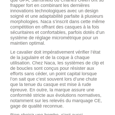
frapper fort en combinant les dernières
innovations technologiques avec un design
soigné et une adaptabilité parfaite à plusieurs
morphologies. Naca s’inscrit dans cette même
compétition en offrant des casques à la fois
sécuritaires et confortables, parfois dotés d’un
système de réglage micrométrique pour un
maintien optimal.
Le cavalier doit impérativement vérifier l’état
de la jugulaire et de la coque à chaque
utilisation. Chez Naca, les systèmes de clip et
de boucles sont conçus pour résister aux
efforts sans céder, un point capital lorsque
l’on sait que c’est souvent lors d’une chute
que la tenue du casque est mise à rude
épreuve. En outre, la marque assure une
conformité stricte aux évolutions normatives,
notamment sur les relevés du marquage CE,
gage de qualité reconnue.