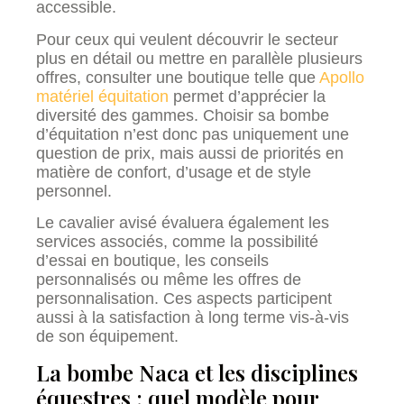
accessible.
Pour ceux qui veulent découvrir le secteur
plus en détail ou mettre en parallèle plusieurs
offres, consulter une boutique telle que
Apollo
matériel équitation
permet d’apprécier la
diversité des gammes. Choisir sa bombe
d’équitation n’est donc pas uniquement une
question de prix, mais aussi de priorités en
matière de confort, d’usage et de style
personnel.
Le cavalier avisé évaluera également les
services associés, comme la possibilité
d’essai en boutique, les conseils
personnalisés ou même les offres de
personnalisation. Ces aspects participent
aussi à la satisfaction à long terme vis-à-vis
de son équipement.
La bombe Naca et les disciplines
équestres : quel modèle pour