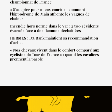
championnat de France
« S’adapter pour mieux courir » : comment
l’hippodrome de Main affronte les vagues de
chaleur
Incendie hors norme dans le Var : 2 500 résidents
évacués face à des flammes déchaînées
HERMES : DZ Bank maintient sa recommandation
d’achat
« Nos chevaux vivent dans le confort comparé aux
cyclistes du Tour de France » : quand les cavaliers
prennent la parole