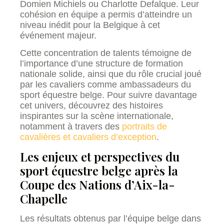
Domien Michiels ou Charlotte Defalque. Leur
cohésion en équipe a permis d’atteindre un
niveau inédit pour la Belgique à cet
événement majeur.
Cette concentration de talents témoigne de
l’importance d’une structure de formation
nationale solide, ainsi que du rôle crucial joué
par les cavaliers comme ambassadeurs du
sport équestre belge. Pour suivre davantage
cet univers, découvrez des histoires
inspirantes sur la scène internationale,
notamment à travers des
portraits de
cavalières et cavaliers d’exception
.
Les enjeux et perspectives du
sport équestre belge après la
Coupe des Nations d’Aix-la-
Chapelle
Les résultats obtenus par l’équipe belge dans