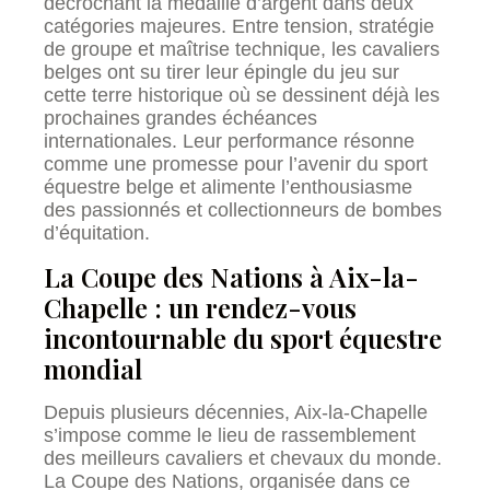
décrochant la médaille d’argent dans deux
catégories majeures. Entre tension, stratégie
de groupe et maîtrise technique, les cavaliers
belges ont su tirer leur épingle du jeu sur
cette terre historique où se dessinent déjà les
prochaines grandes échéances
internationales. Leur performance résonne
comme une promesse pour l’avenir du sport
équestre belge et alimente l’enthousiasme
des passionnés et collectionneurs de bombes
d’équitation.
La Coupe des Nations à Aix-la-
Chapelle : un rendez-vous
incontournable du sport équestre
mondial
Depuis plusieurs décennies, Aix-la-Chapelle
s’impose comme le lieu de rassemblement
des meilleurs cavaliers et chevaux du monde.
La Coupe des Nations, organisée dans ce