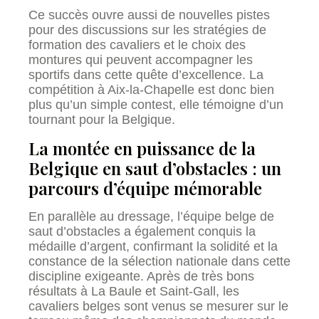
Ce succès ouvre aussi de nouvelles pistes
pour des discussions sur les stratégies de
formation des cavaliers et le choix des
montures qui peuvent accompagner les
sportifs dans cette quête d’excellence. La
compétition à Aix-la-Chapelle est donc bien
plus qu’un simple contest, elle témoigne d’un
tournant pour la Belgique.
La montée en puissance de la
Belgique en saut d’obstacles : un
parcours d’équipe mémorable
En parallèle au dressage, l’équipe belge de
saut d’obstacles a également conquis la
médaille d’argent, confirmant la solidité et la
constance de la sélection nationale dans cette
discipline exigeante. Après de très bons
résultats à La Baule et Saint-Gall, les
cavaliers belges sont venus se mesurer sur le