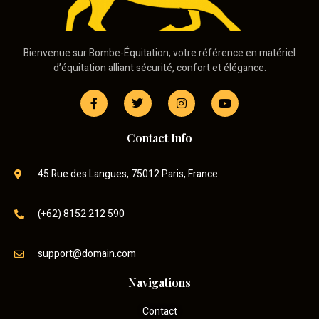
Bienvenue sur Bombe-Équitation, votre référence en matériel
d’équitation alliant sécurité, confort et élégance.
Contact Info
45 Rue des Langues, 75012 Paris, France
(+62) 8152 212 590
support@domain.com
Navigations
Contact