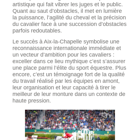
artistique qui fait vibrer les juges et le public.
Quant au saut d’obstacles, il met en lumière
la puissance, l’agilité du cheval et la précision
du cavalier face à une succession d’obstacles
parfois redoutables.
Le succès à Aix-la-Chapelle symbolise une
reconnaissance internationale immédiate et
un vecteur d’ambition pour les cavaliers :
exceller dans ce lieu mythique c’est s’assurer
une place parmi l’élite du sport équestre. Plus
encore, c’est un témoignage fort de la qualité
du travail réalisé par les équipes en amont,
leur organisation et leur capacité à tirer le
meilleur de leur monture dans un contexte de
haute pression.