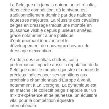
La Belgique n’a jamais obtenu un tel résultat
dans cette compétition, où le niveau est
traditionnellement dominé par des nations
équestres majeures. La réussite des cavaliers
belges en dressage traduit une montée en
puissance visible depuis plusieurs années,
grâce notamment à une politique
d’entraînement innovante et le
développement de nouveaux chevaux de
dressage d’exception.
Au-delà des résultats chiffrés, cette
performance impacte aussi la réputation de la
Belgique dans le monde équestre et donne de
précieux indices pour ses ambitions aux
prochains championnats d’Europe à venir,
notamment à La Corogne. La dynamique est
en marche : le collectif belge s’appuie sur un
mix d’expérience et de jeunesse, un équilibre
vital pour la compétition équestre
internationale.