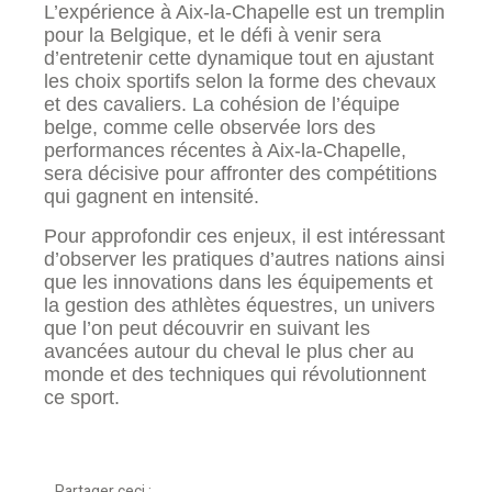
L’expérience à Aix-la-Chapelle est un tremplin
pour la Belgique, et le défi à venir sera
d’entretenir cette dynamique tout en ajustant
les choix sportifs selon la forme des chevaux
et des cavaliers. La cohésion de l’équipe
belge, comme celle observée lors des
performances récentes à Aix-la-Chapelle,
sera décisive pour affronter des compétitions
qui gagnent en intensité.
Pour approfondir ces enjeux, il est intéressant
d’observer les pratiques d’autres nations ainsi
que les innovations dans les équipements et
la gestion des athlètes équestres, un univers
que l’on peut découvrir en suivant les
avancées autour du cheval le plus cher au
monde et des techniques qui révolutionnent
ce sport.
Partager ceci :