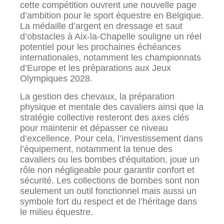
cette compétition ouvrent une nouvelle page
d’ambition pour le sport équestre en Belgique.
La médaille d’argent en dressage et saut
d’obstacles à Aix-la-Chapelle souligne un réel
potentiel pour les prochaines échéances
internationales, notamment les championnats
d’Europe et les préparations aux Jeux
Olympiques 2028.
La gestion des chevaux, la préparation
physique et mentale des cavaliers ainsi que la
stratégie collective resteront des axes clés
pour maintenir et dépasser ce niveau
d’excellence. Pour cela, l’investissement dans
l’équipement, notamment la tenue des
cavaliers ou les bombes d’équitation, joue un
rôle non négligeable pour garantir confort et
sécurité. Les collections de bombes sont non
seulement un outil fonctionnel mais aussi un
symbole fort du respect et de l’héritage dans
le milieu équestre.