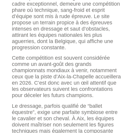
cadre exceptionnel, demeure une compétition
phare où technique, sang-froid et esprit
d’équipe sont mis à rude épreuve. Le site
propose un terrain propice à des épreuves
intenses en dressage et saut d’obstacles,
attirant les équipes nationales les plus
aguerries, dont la Belgique, qui affiche une
progression constante.
Cette compétition est souvent considérée
comme un avant-goût des grands
championnats mondiaux à venir, notamment
ceux que la piste d’Aix-la-Chapelle accueillera
en 2026. C’est donc avec un œil attentif que
les observateurs suivent les confrontations
pour déceler les futurs champions.
Le dressage, parfois qualifié de “ballet
équestre”, exige une parfaite symbiose entre
le cavalier et son cheval. À Aix, les équipes
doivent maîtriser non seulement les figures
techniques mais également la composante