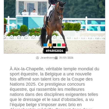
Jeanthierry
31/01/2026
À Aix-la-Chapelle, véritable temple mondial du
sport équestre, la Belgique a une nouvelle
fois affirmé son talent lors de la Coupe des
Nations 2025. Ce prestigieux concours
équestre, qui rassemble les meilleures
nations dans des disciplines exigeantes telles
que le dressage et le saut d’obstacles, a vu
l’équipe belge s’imposer avec brio en