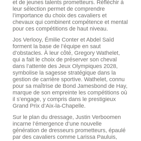
et de jeunes talents prometteurs. Réfléchir à
leur sélection permet de comprendre
l’importance du choix des cavaliers et
chevaux qui combinent compétence et mental
pour ces compétitions de haut niveau.
Jos Verlooy, Émilie Conter et Abdel Saïd
forment la base de l’équipe en saut
d’obstacles. À leur côté, Gregory Wathelet,
qui a fait le choix de préserver son cheval
dans l’attente des Jeux Olympiques 2028,
symbolise la sagesse stratégique dans la
gestion de carrière sportive. Wathelet, connu
pour sa maîtrise de Bond Jamesbond de Hay,
marque de son empreinte les compétitions où
il s’engage, y compris dans le prestigieux
Grand Prix d’Aix-la-Chapelle.
Sur le plan du dressage, Justin Verboomen
incarne l’émergence d’une nouvelle
génération de dresseurs prometteurs, épaulé
par des cavaliers comme Larissa Pauluis,