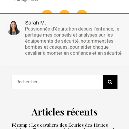
Sarah M.
Passionnée d’équitation depuis l’enfance, je
partage mes conseils et analyses sur les
équipements de sécurité, notamment les
bombes et casques, pour aider chaque
cavalier à monter en confiance et en sécurité.
Articles récents
Fécamp : Les cavaliers des Écuries des Hautes