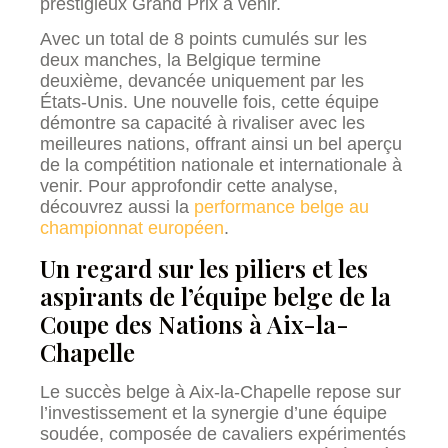
prestigieux Grand Prix à venir.
Avec un total de 8 points cumulés sur les
deux manches, la Belgique termine
deuxième, devancée uniquement par les
États-Unis. Une nouvelle fois, cette équipe
démontre sa capacité à rivaliser avec les
meilleures nations, offrant ainsi un bel aperçu
de la compétition nationale et internationale à
venir. Pour approfondir cette analyse,
découvrez aussi la
performance belge au
championnat européen
.
Un regard sur les piliers et les
aspirants de l’équipe belge de la
Coupe des Nations à Aix-la-
Chapelle
Le succès belge à Aix-la-Chapelle repose sur
l’investissement et la synergie d’une équipe
soudée, composée de cavaliers expérimentés