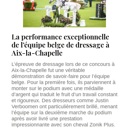
La performance exceptionnelle
de l’équipe belge de dressage à
Aix-la-Chapelle
L’épreuve de dressage lors de ce concours à
Aix-la-Chapelle fut une véritable
démonstration de savoir-faire pour l’équipe
belge. Pour la première fois, ils parviennent à
monter sur le podium avec une médaille
d’argent qui traduit le fruit d’un travail constant
et rigoureux. Des dresseurs comme Justin
Verboomen ont particulièrement brillé, menant
l’équipe sur la deuxième marche du podium
après avoir livré une prestation
impressionnante avec son cheval Zonik Plus.