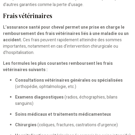
d’autres garanties comme la perte d’usage.
Frais vétérinaires
L’assurance santé pour cheval permet une prise en charge le
remboursement des frais vétérinaires liés à une maladie ou un
accident.
Ces frais peuvent rapidement atteindre des sommes
importantes, notamment en cas d’intervention chirurgicale ou
d’hospitalisation.
Les formules les plus courantes remboursent les frais
vétérinaires suivants :
Consultations vétérinaires générales ou spécialisées
(orthopédie, ophtalmologie, etc.)
Examens diagnostiques
(radios, échographies, bilans
sanguins)
Soins médicaux et traitements médicamenteux
Chirurgies
(coliques, fractures, castrations d’urgence)