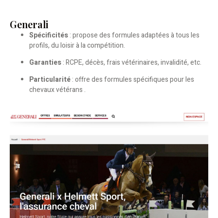
Generali
Spécificités
: propose des formules adaptées à tous les
profils, du loisir à la compétition.
Garanties
: RCPE, décès, frais vétérinaires, invalidité, etc.
Particularité
: offre des formules spécifiques pour les
chevaux vétérans .