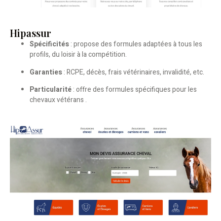
Hipassur
Spécificités
: propose des formules adaptées à tous les
profils, du loisir à la compétition.
Garanties
: RCPE, décès, frais vétérinaires, invalidité, etc.
Particularité
: offre des formules spécifiques pour les
chevaux vétérans .