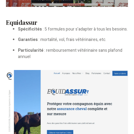
Equidassur
Spécificités
: 5 formules pour s’adapter à tous les besoins.
Garanties
: mortalité, vol, frais vétérinaires, etc.
Particularité
: remboursement vétérinaire sans plafond
annuel