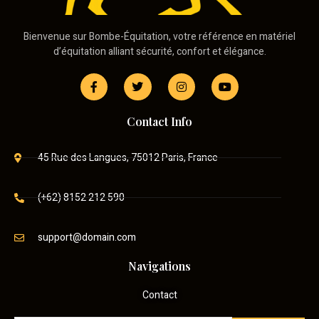
Bienvenue sur Bombe-Équitation, votre référence en matériel
d’équitation alliant sécurité, confort et élégance.
Contact Info
45 Rue des Langues, 75012 Paris, France
(+62) 8152 212 590
support@domain.com
Navigations
Contact