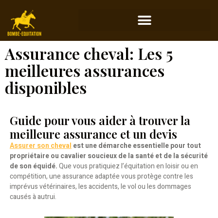
Assurance cheval: Les 5
meilleures assurances
disponibles
Guide pour vous aider à trouver la
meilleure assurance et un devis
Assurer son cheval
est une démarche essentielle pour tout
propriétaire ou cavalier soucieux de la santé et de la sécurité
de son équidé.
Que vous pratiquiez l’équitation en loisir ou en
compétition, une assurance adaptée vous protège contre les
imprévus vétérinaires, les accidents, le vol ou les dommages
causés à autrui.