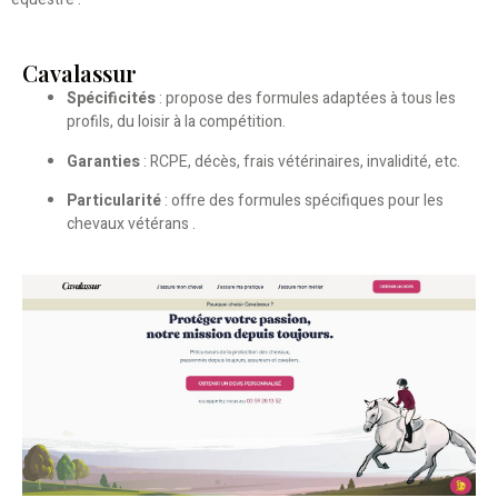
Cavalassur
Spécificités
: propose des formules adaptées à tous les
profils, du loisir à la compétition.
Garanties
: RCPE, décès, frais vétérinaires, invalidité, etc.
Particularité
: offre des formules spécifiques pour les
chevaux vétérans .