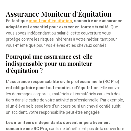
Assurance Moniteur d'Équitation
En tant que
moniteur d’équitation
, souscrire une assurance
adaptée est essentiel pour exercer en toute sérénité.
Que
vous soyez indépendant ou salarié, cette couverture vous
protège contre les risques inhérents à votre métier, tant pour
vous-même que pour vos élèves et les chevaux confiés.
Pourquoi une assurance est-elle
indispensable pour un moniteur
d’équitation ?
L’assurance responsabilité civile professionnelle (RC Pro)
est obligatoire pour tout moniteur d’équitation.
Elle couvre
les dommages corporels, matériels et immatériels causés à des
tiers dans le cadre de votre activité professionnelle. Par exemple,
si un élève se blesse lors d’un cours ou si un cheval confié subit
un accident, votre responsabilité peut être engagée.
Les moniteurs indépendants doivent impérativement
souscrire une RC Pro,
car ils ne bénéficient pas de la couverture