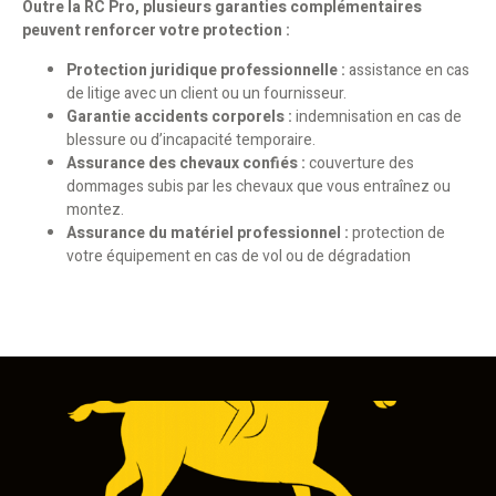
Outre la RC Pro, plusieurs garanties complémentaires
peuvent renforcer votre protection :
Protection juridique professionnelle :
assistance en cas
de litige avec un client ou un fournisseur.
Garantie accidents corporels :
indemnisation en cas de
blessure ou d’incapacité temporaire.
Assurance des chevaux confiés :
couverture des
dommages subis par les chevaux que vous entraînez ou
montez.
Assurance du matériel professionnel :
protection de
votre équipement en cas de vol ou de dégradation