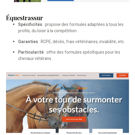
Équestrassur
Spécificités
: propose des formules adaptées à tous les
profils, du loisir à la compétition.
Garanties
: RCPE, décès, frais vétérinaires, invalidité, etc.
Particularité
: offre des formules spécifiques pour les
chevaux vétérans .