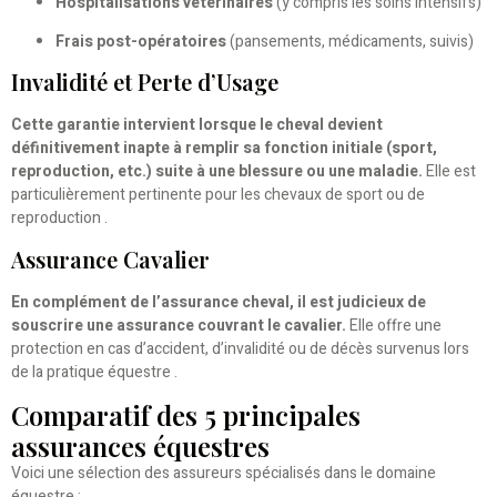
Hospitalisations vétérinaires
(y compris les soins intensifs)
Frais post-opératoires
(pansements, médicaments, suivis)
Invalidité et Perte d’Usage
Cette garantie intervient lorsque le cheval devient
définitivement inapte à remplir sa fonction initiale (sport,
reproduction, etc.) suite à une blessure ou une maladie.
Elle est
particulièrement pertinente pour les chevaux de sport ou de
reproduction .
Assurance Cavalier
En complément de l’assurance cheval, il est judicieux de
souscrire une assurance couvrant le cavalier.
Elle offre une
protection en cas d’accident, d’invalidité ou de décès survenus lors
de la pratique équestre .
Comparatif des 5 principales
assurances équestres
Voici une sélection des assureurs spécialisés dans le domaine
équestre :