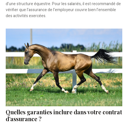
d’une structure équestre. Pour les salariés, il est recommandé de
vérifier que l’assurance de l’employeur couvre bien l’ensemble
des activités exercées.
Quelles garanties inclure dans votre contrat
d’assurance ?