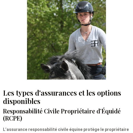
Les types d'assurances et les options
disponibles
Responsabilité Civile Propriétaire d’Équidé
(RCPE)
L’assurance responsabilité civile équine protège le propriétaire