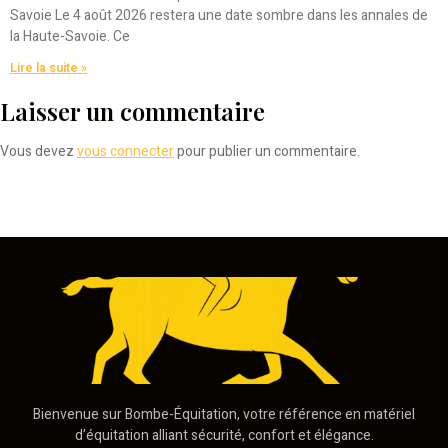
Savoie Le 4 août 2026 restera une date sombre dans les annales de
la Haute-Savoie. Ce
Lire la suite »
Laisser un commentaire
Vous devez
vous connecter
pour publier un commentaire.
Bienvenue sur Bombe-Équitation, votre référence en matériel
d’équitation alliant sécurité, confort et élégance.