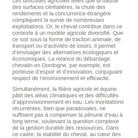
Les difficultés agricoles telles que la baisse
des surfaces céréalières, la chute des
rendements et la concurrence étrangère
compliquent la survie de nombreuses
exploitations. Or, le cheval contribue dans ce
contexte à un modèle agricole diversifié. Que
ce soit sous la forme de traction animale, de
transport ou d’activités de loisirs, il permet
d’envisager des alternatives écologiques et
économiques. La relance du débardage
chevalin en Dordogne, par exemple, est
porteuse d’espoir et d’innovation, conjuguant
respect de l’environnement et efficacité.
Simultanément, la filière agricole et équine
pâtit des aléas climatiques et des difficultés
d’approvisionnement en eau. Les inondations
récurrentes, bien que paradoxales, ne
suffisent pas à compenser la pénurie d’eau à
long terme, soulevant la question complexe
de la gestion durable des ressources. Dans
ce cadre, la stabilité du cheval, au cœur des