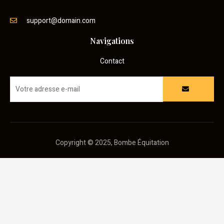
support@domain.com
Navigations
Contact
Copyright © 2025, Bombe Équitation