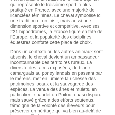
qui représente le troisième sport le plus
pratiqué en France, avec une majorité de
licenciées féminines. Le cheval symbolise ici
une tradition et un loisir, mais aussi une
dimension sportive et compétitive. Avec ses
231 hippodromes, la France figure en tête de
l’Europe, et la popularité des disciplines
équestres conforte cette place de choix.
Dans un contexte où les autres animaux sont
absents, le cheval devient un ambassadeur
incontournable des territoires ruraux. La
diversité des races exposées, du blanc
camarguais au poney landais en passant par
le mérens, met en lumière la richesse des
patrimoines locaux et la sauvegarde des
espèces. La venue des ânes et mulets, en
particulier le baudet du Poitou, quasi disparu
mais sauvé grâce à des efforts soutenus,
témoigne de la volonté des éleveurs pour
préserver un héritage qui va bien au-delà de