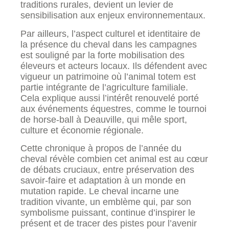
traditions rurales, devient un levier de
sensibilisation aux enjeux environnementaux.
Par ailleurs, l’aspect culturel et identitaire de
la présence du cheval dans les campagnes
est souligné par la forte mobilisation des
éleveurs et acteurs locaux. Ils défendent avec
vigueur un patrimoine où l’animal totem est
partie intégrante de l’agriculture familiale.
Cela explique aussi l’intérêt renouvelé porté
aux événements équestres, comme le tournoi
de horse-ball à Deauville, qui mêle sport,
culture et économie régionale.
Cette chronique à propos de l’année du
cheval révèle combien cet animal est au cœur
de débats cruciaux, entre préservation des
savoir-faire et adaptation à un monde en
mutation rapide. Le cheval incarne une
tradition vivante, un emblème qui, par son
symbolisme puissant, continue d’inspirer le
présent et de tracer des pistes pour l’avenir