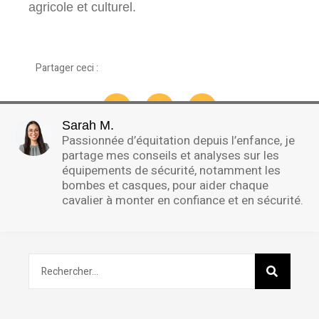
agricole et culturel.
Partager ceci :
Sarah M.
Passionnée d’équitation depuis l’enfance, je
partage mes conseils et analyses sur les
équipements de sécurité, notamment les
bombes et casques, pour aider chaque
cavalier à monter en confiance et en sécurité.