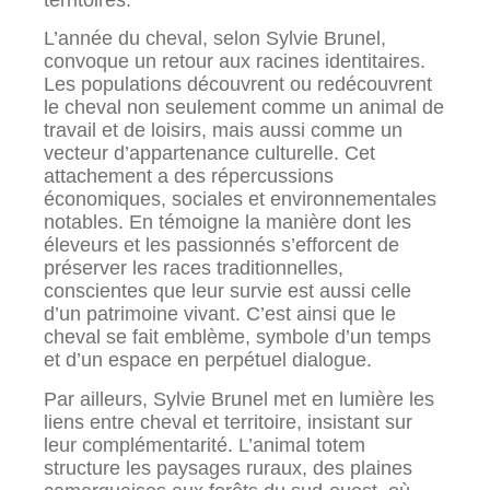
L’année du cheval, selon Sylvie Brunel,
convoque un retour aux racines identitaires.
Les populations découvrent ou redécouvrent
le cheval non seulement comme un animal de
travail et de loisirs, mais aussi comme un
vecteur d’appartenance culturelle. Cet
attachement a des répercussions
économiques, sociales et environnementales
notables. En témoigne la manière dont les
éleveurs et les passionnés s’efforcent de
préserver les races traditionnelles,
conscientes que leur survie est aussi celle
d’un patrimoine vivant. C’est ainsi que le
cheval se fait emblème, symbole d’un temps
et d’un espace en perpétuel dialogue.
Par ailleurs, Sylvie Brunel met en lumière les
liens entre cheval et territoire, insistant sur
leur complémentarité. L’animal totem
structure les paysages ruraux, des plaines