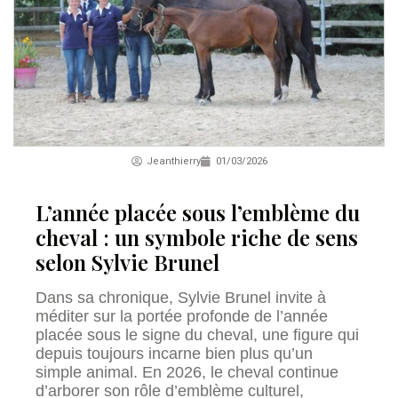
Jeanthierry
01/03/2026
L’année placée sous l’emblème du
cheval : un symbole riche de sens
selon Sylvie Brunel
Dans sa chronique, Sylvie Brunel invite à
méditer sur la portée profonde de l’année
placée sous le signe du cheval, une figure qui
depuis toujours incarne bien plus qu’un
simple animal. En 2026, le cheval continue
d’arborer son rôle d’emblème culturel,