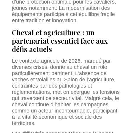
d’une protection optimale pour les cavaliers,
jeunes notamment. La modernisation des
équipements participe à cet équilibre fragile
entre tradition et innovation.
Cheval et agriculture : un
partenariat essentiel face aux
défis actuels
Le contexte agricole de 2026, marqué par
diverses crises, donne au cheval un rôle
particulièrement pertinent. L’absence de
vaches et volailles au Salon de l’agriculture,
contraintes par des pathologies et
réglementations, met en exergue les tensions
qui traversent ce secteur vital. Malgré cela, le
cheval continue d’habiter les campagnes
comme un acteur incontournable, participant
à la vitalité économique et sociale des
territoires.