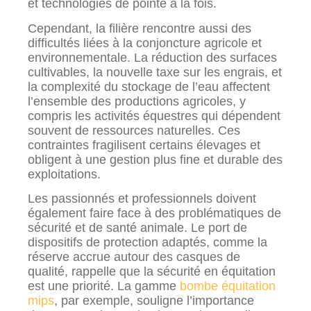
et technologies de pointe à la fois.
Cependant, la filière rencontre aussi des
difficultés liées à la conjoncture agricole et
environnementale. La réduction des surfaces
cultivables, la nouvelle taxe sur les engrais, et
la complexité du stockage de l’eau affectent
l’ensemble des productions agricoles, y
compris les activités équestres qui dépendent
souvent de ressources naturelles. Ces
contraintes fragilisent certains élevages et
obligent à une gestion plus fine et durable des
exploitations.
Les passionnés et professionnels doivent
également faire face à des problématiques de
sécurité et de santé animale. Le port de
dispositifs de protection adaptés, comme la
réserve accrue autour des casques de
qualité, rappelle que la sécurité en équitation
est une priorité. La gamme
bombe équitation
mips
, par exemple, souligne l’importance