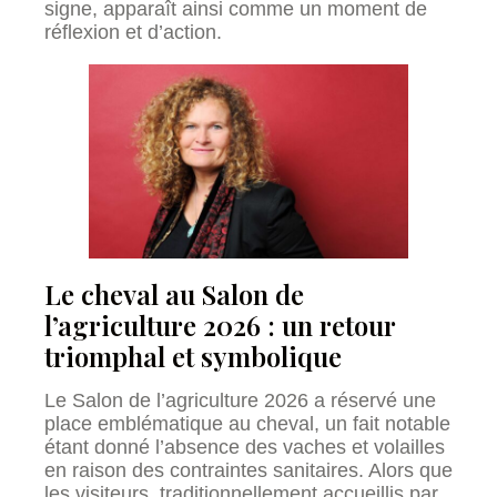
signe, apparaît ainsi comme un moment de
réflexion et d’action.
Le cheval au Salon de
l’agriculture 2026 : un retour
triomphal et symbolique
Le Salon de l’agriculture 2026 a réservé une
place emblématique au cheval, un fait notable
étant donné l’absence des vaches et volailles
en raison des contraintes sanitaires. Alors que
les visiteurs, traditionnellement accueillis par