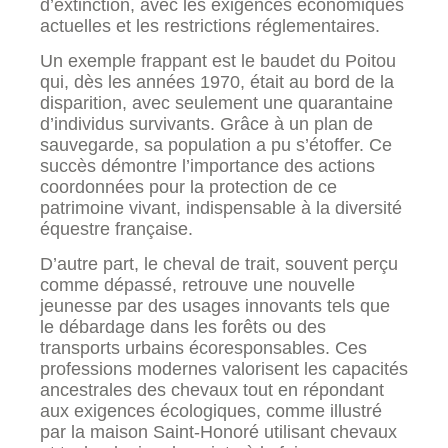
d’extinction, avec les exigences économiques
actuelles et les restrictions réglementaires.
Un exemple frappant est le baudet du Poitou
qui, dès les années 1970, était au bord de la
disparition, avec seulement une quarantaine
d’individus survivants. Grâce à un plan de
sauvegarde, sa population a pu s’étoffer. Ce
succès démontre l’importance des actions
coordonnées pour la protection de ce
patrimoine vivant, indispensable à la diversité
équestre française.
D’autre part, le cheval de trait, souvent perçu
comme dépassé, retrouve une nouvelle
jeunesse par des usages innovants tels que
le débardage dans les forêts ou des
transports urbains écoresponsables. Ces
professions modernes valorisent les capacités
ancestrales des chevaux tout en répondant
aux exigences écologiques, comme illustré
par la maison Saint-Honoré utilisant chevaux