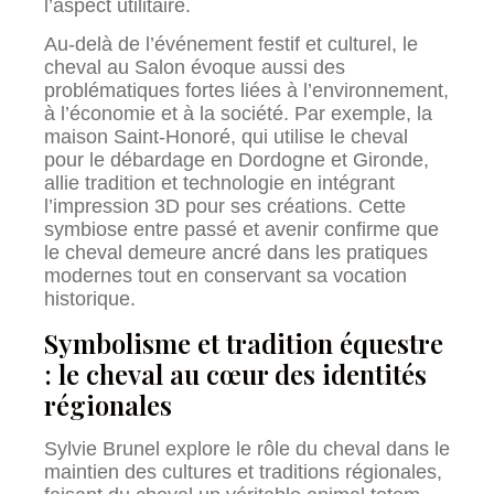
l’aspect utilitaire.
Au-delà de l’événement festif et culturel, le
cheval au Salon évoque aussi des
problématiques fortes liées à l’environnement,
à l’économie et à la société. Par exemple, la
maison Saint-Honoré, qui utilise le cheval
pour le débardage en Dordogne et Gironde,
allie tradition et technologie en intégrant
l’impression 3D pour ses créations. Cette
symbiose entre passé et avenir confirme que
le cheval demeure ancré dans les pratiques
modernes tout en conservant sa vocation
historique.
Symbolisme et tradition équestre
: le cheval au cœur des identités
régionales
Sylvie Brunel explore le rôle du cheval dans le
maintien des cultures et traditions régionales,