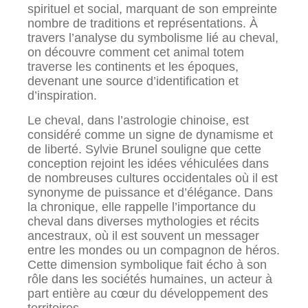
spirituel et social, marquant de son empreinte
nombre de traditions et représentations. À
travers l’analyse du symbolisme lié au cheval,
on découvre comment cet animal totem
traverse les continents et les époques,
devenant une source d’identification et
d’inspiration.
Le cheval, dans l’astrologie chinoise, est
considéré comme un signe de dynamisme et
de liberté. Sylvie Brunel souligne que cette
conception rejoint les idées véhiculées dans
de nombreuses cultures occidentales où il est
synonyme de puissance et d’élégance. Dans
la chronique, elle rappelle l’importance du
cheval dans diverses mythologies et récits
ancestraux, où il est souvent un messager
entre les mondes ou un compagnon de héros.
Cette dimension symbolique fait écho à son
rôle dans les sociétés humaines, un acteur à
part entière au cœur du développement des
territoires.