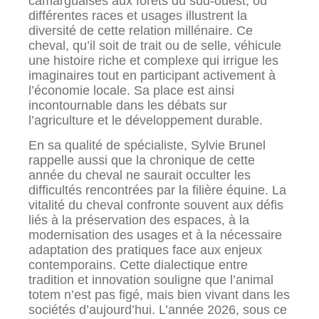
camarguaises aux forêts du sud-ouest, où
différentes races et usages illustrent la
diversité de cette relation millénaire. Ce
cheval, qu’il soit de trait ou de selle, véhicule
une histoire riche et complexe qui irrigue les
imaginaires tout en participant activement à
l’économie locale. Sa place est ainsi
incontournable dans les débats sur
l’agriculture et le développement durable.
En sa qualité de spécialiste, Sylvie Brunel
rappelle aussi que la chronique de cette
année du cheval ne saurait occulter les
difficultés rencontrées par la filière équine. La
vitalité du cheval confronte souvent aux défis
liés à la préservation des espaces, à la
modernisation des usages et à la nécessaire
adaptation des pratiques face aux enjeux
contemporains. Cette dialectique entre
tradition et innovation souligne que l’animal
totem n’est pas figé, mais bien vivant dans les
sociétés d’aujourd’hui. L’année 2026, sous ce