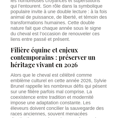
les nombreuses croyances et superstitions
qui l’entourent. Son rôle dans la symbolique
populaire invite à une double lecture : à la fois
animal de puissance, de liberté, et témoin des
transformations humaines. Cette double
nature fait que chaque année sous le signe
du cheval est l’occasion de renouveler ces
liens entre passé et présent.
Filière équine et enjeux
contemporains : préserver un
héritage vivant en 2026
Alors que le cheval est célébré comme
emblème culturel en cette année 2026, Sylvie
Brunel rappelle les nombreux défis qui pèsent
sur une filière parfois mal comprise. La
coexistence entre tradition et modernité
impose une adaptation constante. Les
éleveurs doivent concilier la sauvegarde des
races anciennes, souvent menacées