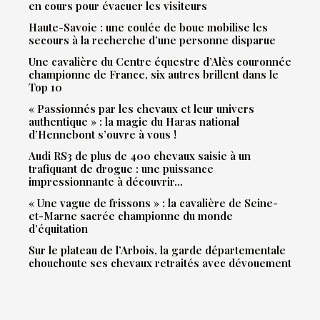
en cours pour évacuer les visiteurs
Haute-Savoie : une coulée de boue mobilise les
secours à la recherche d’une personne disparue
Une cavalière du Centre équestre d’Alès couronnée
championne de France, six autres brillent dans le
Top 10
« Passionnés par les chevaux et leur univers
authentique » : la magie du Haras national
d’Hennebont s’ouvre à vous !
Audi RS3 de plus de 400 chevaux saisie à un
trafiquant de drogue : une puissance
impressionnante à découvrir…
« Une vague de frissons » : la cavalière de Seine-
et-Marne sacrée championne du monde
d’équitation
Sur le plateau de l’Arbois, la garde départementale
chouchoute ses chevaux retraités avec dévouement