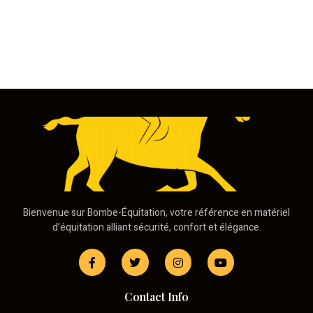
Bienvenue sur Bombe-Équitation, votre référence en matériel
d’équitation alliant sécurité, confort et élégance.
Contact Info