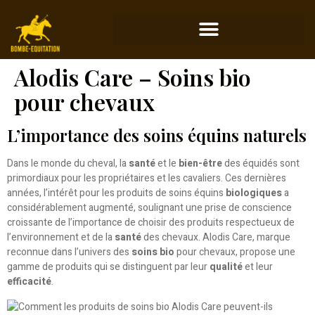
Alodis Care – Soins bio
pour chevaux
L’importance des soins équins naturels
Dans le monde du cheval, la
santé
et le
bien-être
des équidés sont
primordiaux pour les propriétaires et les cavaliers. Ces dernières
années, l’intérêt pour les produits de soins équins
biologiques
a
considérablement augmenté, soulignant une prise de conscience
croissante de l’importance de choisir des produits respectueux de
l’environnement et de la
santé
des chevaux. Alodis Care, marque
reconnue dans l’univers des
soins bio
pour chevaux, propose une
gamme de produits qui se distinguent par leur
qualité
et leur
efficacité
.