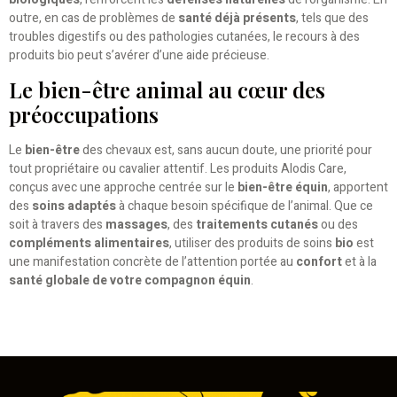
outre, en cas de problèmes de
santé déjà présents
, tels que des
troubles digestifs ou des pathologies cutanées, le recours à des
produits bio peut s’avérer d’une aide précieuse.
Le bien-être animal au cœur des
préoccupations
Le
bien-être
des chevaux est, sans aucun doute, une priorité pour
tout propriétaire ou cavalier attentif. Les produits Alodis Care,
conçus avec une approche centrée sur le
bien-être équin
, apportent
des
soins adaptés
à chaque besoin spécifique de l’animal. Que ce
soit à travers des
massages
, des
traitements cutanés
ou des
compléments alimentaires
, utiliser des produits de soins
bio
est
une manifestation concrète de l’attention portée au
confort
et à la
santé globale de votre compagnon équin
.