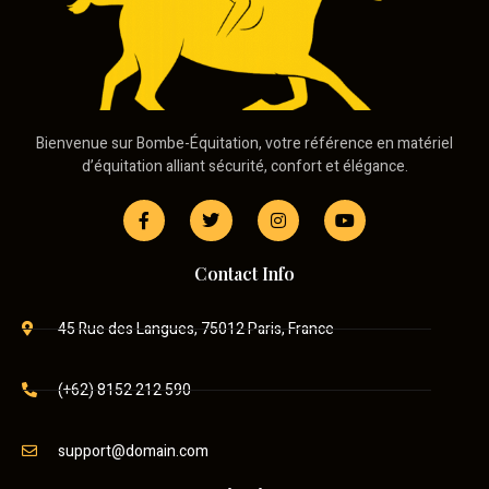
Bienvenue sur Bombe-Équitation, votre référence en matériel
d’équitation alliant sécurité, confort et élégance.
Contact Info
45 Rue des Langues, 75012 Paris, France
(+62) 8152 212 590
support@domain.com